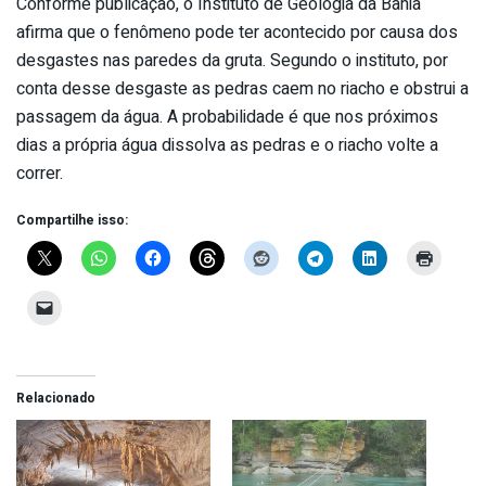
Conforme publicação, o Instituto de Geologia da Bahia
afirma que o fenômeno pode ter acontecido por causa dos
desgastes nas paredes da gruta. Segundo o instituto, por
conta desse desgaste as pedras caem no riacho e obstrui a
passagem da água. A probabilidade é que nos próximos
dias a própria água dissolva as pedras e o riacho volte a
correr.
Compartilhe isso:
Relacionado