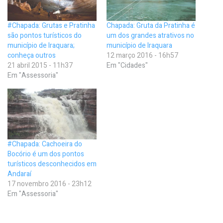
#Chapada: Grutas e Pratinha
Chapada: Gruta da Pratinha é
são pontos turísticos do
um dos grandes atrativos no
município de Iraquara;
município de Iraquara
conheça outros
12 março 2016 - 16h57
21 abril 2015 - 11h37
Em "Cidades"
Em "Assessoria"
#Chapada: Cachoeira do
Bocório é um dos pontos
turísticos desconhecidos em
Andaraí
17 novembro 2016 - 23h12
Em "Assessoria"