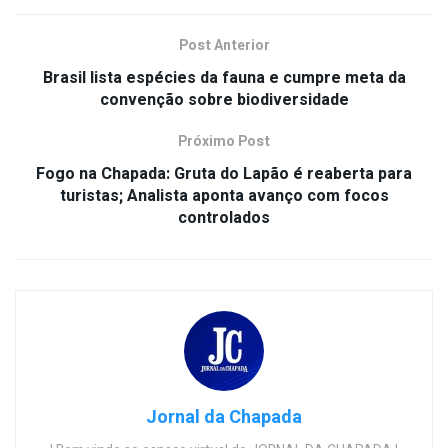
Post Anterior
Brasil lista espécies da fauna e cumpre meta da
convenção sobre biodiversidade
Próximo Post
Fogo na Chapada: Gruta do Lapão é reaberta para
turistas; Analista aponta avanço com focos
controlados
Jornal da Chapada