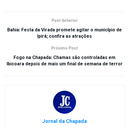
Post Anterior
Bahia: Festa da Virada promete agitar o município de
Ipirá; confira as atrações
Próximo Post
Fogo na Chapada: Chamas são controladas em
Ibicoara depois de mais um final de semana de terror
Jornal da Chapada