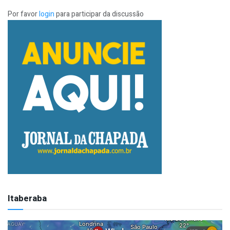
Por favor
login
para participar da discussão
Itaberaba