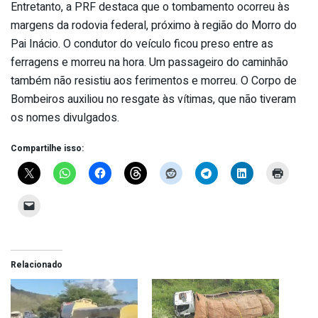
Entretanto, a PRF destaca que o tombamento ocorreu às
margens da rodovia federal, próximo à região do Morro do
Pai Inácio. O condutor do veículo ficou preso entre as
ferragens e morreu na hora. Um passageiro do caminhão
também não resistiu aos ferimentos e morreu. O Corpo de
Bombeiros auxiliou no resgate às vítimas, que não tiveram
os nomes divulgados.
Compartilhe isso:
Relacionado