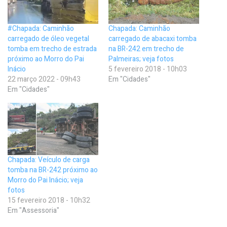
#Chapada: Caminhão
Chapada: Caminhão
carregado de óleo vegetal
carregado de abacaxi tomba
tomba em trecho de estrada
na BR-242 em trecho de
próximo ao Morro do Pai
Palmeiras; veja fotos
Inácio
5 fevereiro 2018 - 10h03
22 março 2022 - 09h43
Em "Cidades"
Em "Cidades"
Chapada: Veículo de carga
tomba na BR-242 próximo ao
Morro do Pai Inácio; veja
fotos
15 fevereiro 2018 - 10h32
Em "Assessoria"