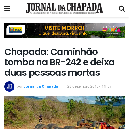
Chapada: Caminhão
tomba na BR-242 e deixa
duas pessoas mortas
por
Jornal da Chapada
28 dezembro 2015 - 11h57