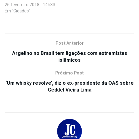
26 fevereiro 2018 - 14h33
Em "Cidades"
Post Anterior
Argelino no Brasil tem ligações com extremistas
islâmicos
Próximo Post
‘Um whisky resolve’, diz o ex-presidente da OAS sobre
Geddel Vieira Lima