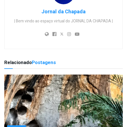
Jornal da Chapada
| Bem vindo ao espaço virtual do JORNAL DA CHAPADA |
Relacionado
Postagens