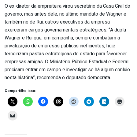
O ex-diretor da empreiteira virou secretário da Casa Civil do
governo, mas antes dele, no último mandato de Wagner e
também no de Rui, outros executivos da empresa
exerceram cargos governamentais estratégicos. “A dupla
Wagner e Rui que, em campanha, sempre combatiam a
privatização de empresas públicas ineficientes, hoje
terceirizam pastas estratégicas do estado para favorecer
empresas amigas. O Ministério Público Estadual e Federal
precisam entrar em campo e investigar se há algum conluio
nesta história”, recomenda o deputado democrata.
Compartilhe isso: