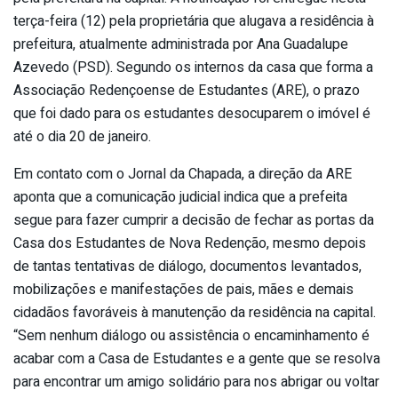
terça-feira (12) pela proprietária que alugava a residência à
prefeitura, atualmente administrada por Ana Guadalupe
Azevedo (PSD). Segundo os internos da casa que forma a
Associação Redençoense de Estudantes (ARE), o prazo
que foi dado para os estudantes desocuparem o imóvel é
até o dia 20 de janeiro.
Em contato com o Jornal da Chapada, a direção da ARE
aponta que a comunicação judicial indica que a prefeita
segue para fazer cumprir a decisão de fechar as portas da
Casa dos Estudantes de Nova Redenção, mesmo depois
de tantas tentativas de diálogo, documentos levantados,
mobilizações e manifestações de pais, mães e demais
cidadãos favoráveis à manutenção da residência na capital.
“Sem nenhum diálogo ou assistência o encaminhamento é
acabar com a Casa de Estudantes e a gente que se resolva
para encontrar um amigo solidário para nos abrigar ou voltar