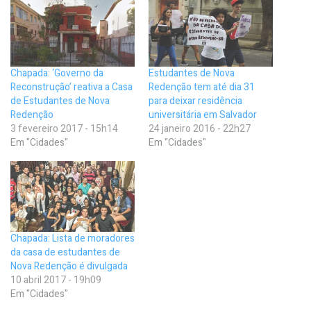
Chapada: ‘Governo da
Estudantes de Nova
Reconstrução’ reativa a Casa
Redenção tem até dia 31
de Estudantes de Nova
para deixar residência
Redenção
universitária em Salvador
3 fevereiro 2017 - 15h14
24 janeiro 2016 - 22h27
Em "Cidades"
Em "Cidades"
Chapada: Lista de moradores
da casa de estudantes de
Nova Redenção é divulgada
10 abril 2017 - 19h09
Em "Cidades"