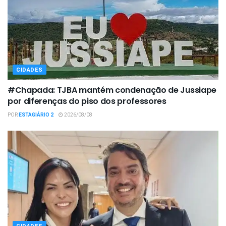
CIDADES
#Chapada: TJBA mantém condenação de Jussiape
por diferenças do piso dos professores
POR
ESTAGIÁRIO 2
2026/08/08