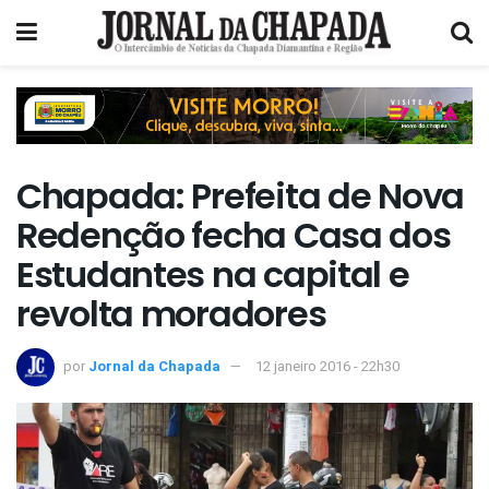
Chapada: Prefeita de Nova
Redenção fecha Casa dos
Estudantes na capital e
revolta moradores
por
Jornal da Chapada
12 janeiro 2016 - 22h30