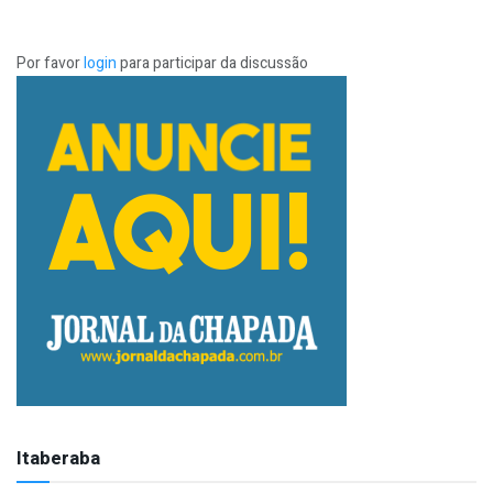
Por favor
login
para participar da discussão
Itaberaba