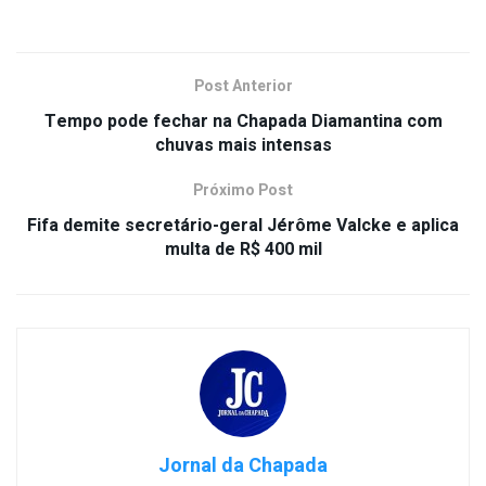
Post Anterior
Tempo pode fechar na Chapada Diamantina com
chuvas mais intensas
Próximo Post
Fifa demite secretário-geral Jérôme Valcke e aplica
multa de R$ 400 mil
Jornal da Chapada