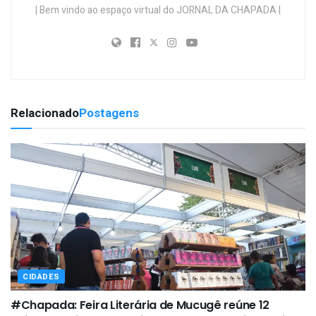
| Bem vindo ao espaço virtual do JORNAL DA CHAPADA |
Relacionado
Postagens
CIDADES
#Chapada: Feira Literária de Mucugê reúne 12