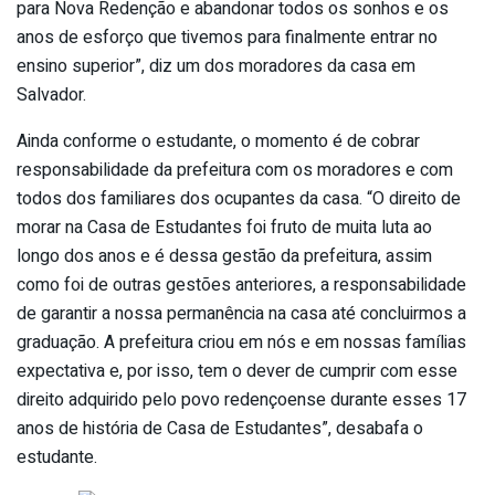
para Nova Redenção e abandonar todos os sonhos e os
anos de esforço que tivemos para finalmente entrar no
ensino superior”, diz um dos moradores da casa em
Salvador.
Ainda conforme o estudante, o momento é de cobrar
responsabilidade da prefeitura com os moradores e com
todos dos familiares dos ocupantes da casa. “O direito de
morar na Casa de Estudantes foi fruto de muita luta ao
longo dos anos e é dessa gestão da prefeitura, assim
como foi de outras gestões anteriores, a responsabilidade
de garantir a nossa permanência na casa até concluirmos a
graduação. A prefeitura criou em nós e em nossas famílias
expectativa e, por isso, tem o dever de cumprir com esse
direito adquirido pelo povo redençoense durante esses 17
anos de história de Casa de Estudantes”, desabafa o
estudante.