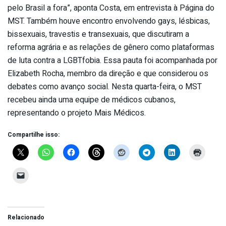
pelo Brasil a fora”, aponta Costa, em entrevista à Página do
MST. Também houve encontro envolvendo gays, lésbicas,
bissexuais, travestis e transexuais, que discutiram a
reforma agrária e as relações de gênero como plataformas
de luta contra a LGBTfobia. Essa pauta foi acompanhada por
Elizabeth Rocha, membro da direção e que considerou os
debates como avanço social. Nesta quarta-feira, o MST
recebeu ainda uma equipe de médicos cubanos,
representando o projeto Mais Médicos.
Compartilhe isso:
Relacionado