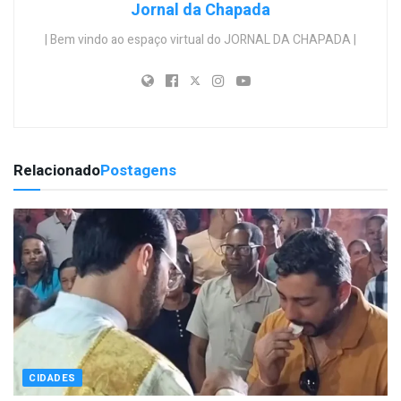
Jornal da Chapada
| Bem vindo ao espaço virtual do JORNAL DA CHAPADA |
Relacionado
Postagens
CIDADES