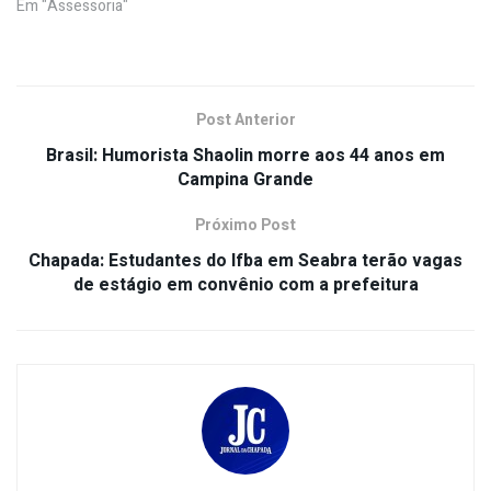
Em "Assessoria"
Post Anterior
Brasil: Humorista Shaolin morre aos 44 anos em
Campina Grande
Próximo Post
Chapada: Estudantes do Ifba em Seabra terão vagas
de estágio em convênio com a prefeitura