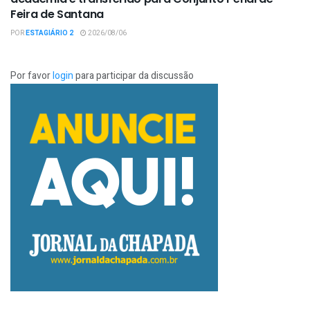
Feira de Santana
POR
ESTAGIÁRIO 2
2026/08/06
Por favor
login
para participar da discussão