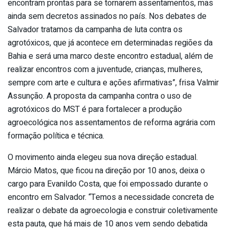
encontram prontas para se tornarem assentamentos, mas
ainda sem decretos assinados no país. Nos debates de
Salvador tratamos da campanha de luta contra os
agrotóxicos, que já acontece em determinadas regiões da
Bahia e será uma marco deste encontro estadual, além de
realizar encontros com a juventude, crianças, mulheres,
sempre com arte e cultura e ações afirmativas”, frisa Valmir
Assunção. A proposta da campanha contra o uso de
agrotóxicos do MST é para fortalecer a produção
agroecológica nos assentamentos de reforma agrária com
formação política e técnica.
O movimento ainda elegeu sua nova direção estadual.
Márcio Matos, que ficou na direção por 10 anos, deixa o
cargo para Evanildo Costa, que foi empossado durante o
encontro em Salvador. “Temos a necessidade concreta de
realizar o debate da agroecologia e construir coletivamente
esta pauta, que há mais de 10 anos vem sendo debatida