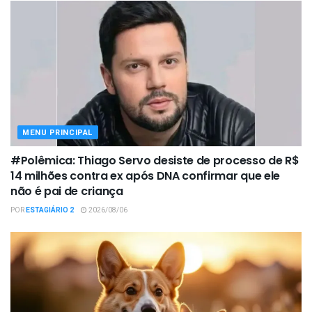
MENU PRINCIPAL
#Polêmica: Thiago Servo desiste de processo de R$
14 milhões contra ex após DNA confirmar que ele
não é pai de criança
POR
ESTAGIÁRIO 2
2026/08/06