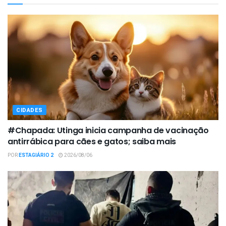
CIDADES
#Chapada: Utinga inicia campanha de vacinação
antirrábica para cães e gatos; saiba mais
POR
ESTAGIÁRIO 2
2026/08/06