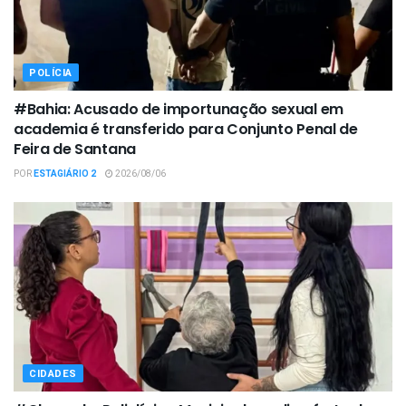
POLÍCIA
#Bahia: Acusado de importunação sexual em
academia é transferido para Conjunto Penal de
Feira de Santana
POR
ESTAGIÁRIO 2
2026/08/06
CIDADES