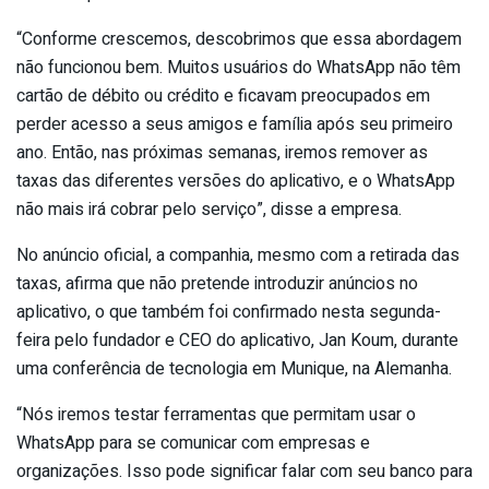
“Conforme crescemos, descobrimos que essa abordagem
não funcionou bem. Muitos usuários do WhatsApp não têm
cartão de débito ou crédito e ficavam preocupados em
perder acesso a seus amigos e família após seu primeiro
ano. Então, nas próximas semanas, iremos remover as
taxas das diferentes versões do aplicativo, e o WhatsApp
não mais irá cobrar pelo serviço”, disse a empresa.
No anúncio oficial, a companhia, mesmo com a retirada das
taxas, afirma que não pretende introduzir anúncios no
aplicativo, o que também foi confirmado nesta segunda-
feira pelo fundador e CEO do aplicativo, Jan Koum, durante
uma conferência de tecnologia em Munique, na Alemanha.
“Nós iremos testar ferramentas que permitam usar o
WhatsApp para se comunicar com empresas e
organizações. Isso pode significar falar com seu banco para