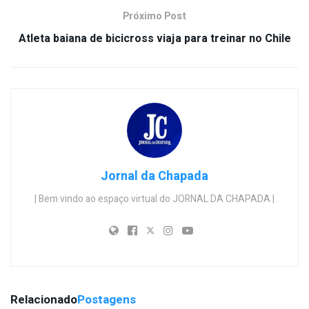
Próximo Post
Atleta baiana de bicicross viaja para treinar no Chile
Jornal da Chapada
| Bem vindo ao espaço virtual do JORNAL DA CHAPADA |
Relacionado
Postagens