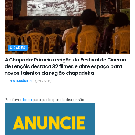
CIDADES
#Chapada: Primeira edição do Festival de Cinema
de Lençóis destaca 32 filmes e abre espaço para
novos talentos da região chapadeira
POR
ESTAGIÁRIO 1
2026/08/06
Por favor
login
para participar da discussão