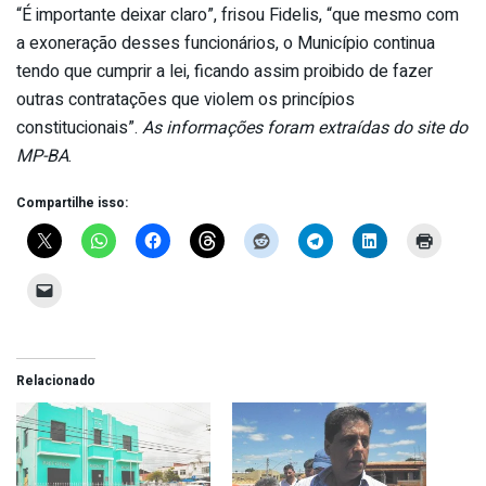
“É importante deixar claro”, frisou Fidelis, “que mesmo com
a exoneração desses funcionários, o Município continua
tendo que cumprir a lei, ficando assim proibido de fazer
outras contratações que violem os princípios
constitucionais”.
As informações foram extraídas do site do
MP-BA
.
Compartilhe isso:
Relacionado