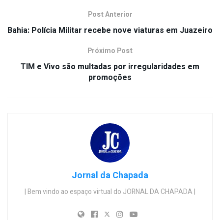
Post Anterior
Bahia: Polícia Militar recebe nove viaturas em Juazeiro
Próximo Post
TIM e Vivo são multadas por irregularidades em
promoções
Jornal da Chapada
| Bem vindo ao espaço virtual do JORNAL DA CHAPADA |