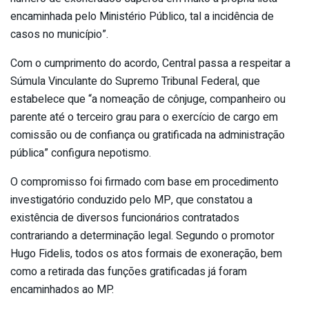
encaminhada pelo Ministério Público, tal a incidência de
casos no município”.
Com o cumprimento do acordo, Central passa a respeitar a
Súmula Vinculante do Supremo Tribunal Federal, que
estabelece que “a nomeação de cônjuge, companheiro ou
parente até o terceiro grau para o exercício de cargo em
comissão ou de confiança ou gratificada na administração
pública” configura nepotismo.
O compromisso foi firmado com base em procedimento
investigatório conduzido pelo MP, que constatou a
existência de diversos funcionários contratados
contrariando a determinação legal. Segundo o promotor
Hugo Fidelis, todos os atos formais de exoneração, bem
como a retirada das funções gratificadas já foram
encaminhados ao MP.