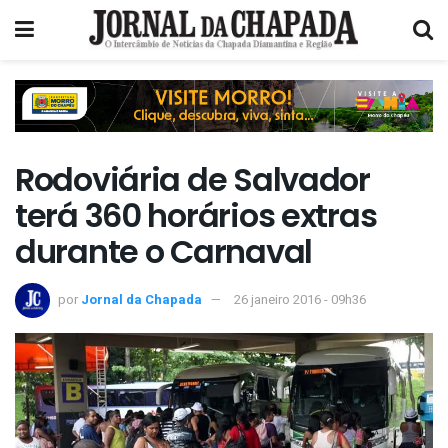
Rodoviária de Salvador
terá 360 horários extras
durante o Carnaval
por
Jornal da Chapada
26 janeiro 2016 - 09h36