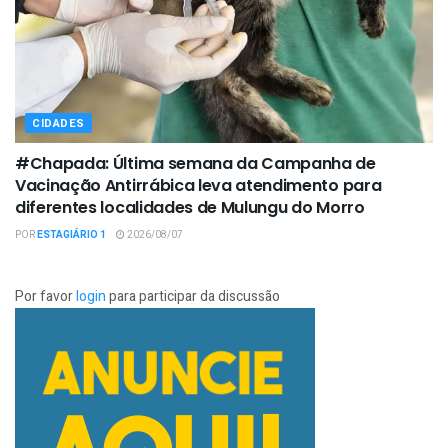
CIDADES
#Chapada: Última semana da Campanha de
Vacinação Antirrábica leva atendimento para
diferentes localidades de Mulungu do Morro
POR
ESTAGIÁRIO 1
2026/08/07
Por favor
login
para participar da discussão