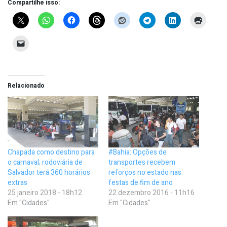
Compartilhe isso:
Relacionado
Chapada como destino para
#Bahia: Opções de
o carnaval; rodoviária de
transportes recebem
Salvador terá 360 horários
reforços no estado nas
extras
festas de fim de ano
25 janeiro 2018 - 18h12
22 dezembro 2016 - 11h16
Em "Cidades"
Em "Cidades"