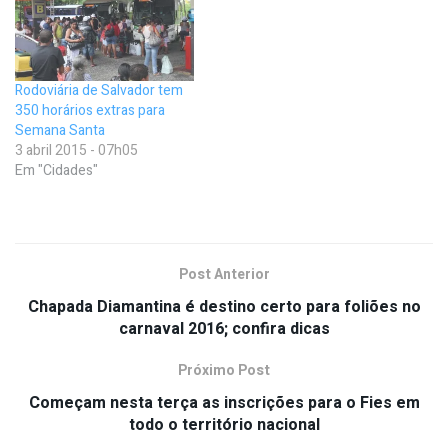
Rodoviária de Salvador tem
350 horários extras para
Semana Santa
3 abril 2015 - 07h05
Em "Cidades"
Post Anterior
Chapada Diamantina é destino certo para foliões no
carnaval 2016; confira dicas
Próximo Post
Começam nesta terça as inscrições para o Fies em
todo o território nacional