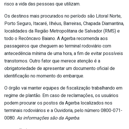
risco a vida das pessoas que utilizam.
Os destinos mais procurados no período são Litoral Norte,
Porto Seguro, Itacaré, Ilhéus, Barreiras, Chapada Diamantina,
localidades da Região Metropolitana de Salvador (RMS) e
todo o Recôncavo Baiano. A Agerba recomenda aos
passageiros que cheguem ao terminal rodoviário com
antecedência mínima de uma hora, a fim de evitar possíveis
transtornos. Outro fator que merece atenção é a
obrigatoriedade de apresentar um documento oficial de
identificação no momento do embarque.
O órgão vai manter equipes de fiscalização trabalhando em
regime de plantão. Em caso de reclamações, os usuários
podem procurar os postos da Agerba localizados nos
terminais rodoviários e a Ouvidoria, pelo número 0800-071-
0080.
As informações são da Agerba
.