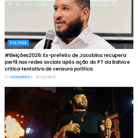
POLÍTICA
#Eleições2026: Ex-prefeito de Jacobina recupera
perfil nas redes sociais após ação do PT da Bahia e
critica tentativa de censura política
POR
ESTAGIÁRIO 1
2026/08/07