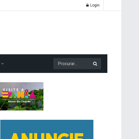
Login