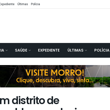
Expediente
Últimas
Polícia
IA
SAÚDE
EXPEDIENTE
ÚLTIMAS
POLÍCIA
 distrito de