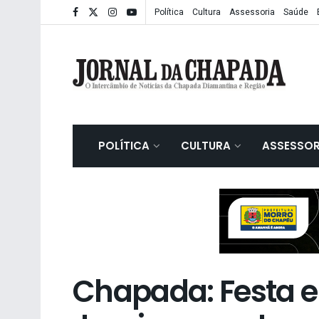
Política
Cultura
Assessoria
Saúde
POLÍTICA
CULTURA
ASSESSOR
Chapada: Festa em