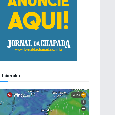
Itaberaba