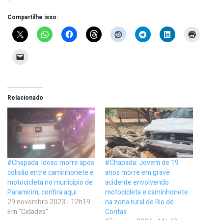
Compartilhe isso:
Relacionado
#Chapada: Idoso morre após
#Chapada: Jovem de 19
colisão entre caminhonete e
anos morre em grave
motocicleta no município de
acidente envolvendo
Paramirim; confira aqui
motocicleta e caminhonete
29 novembro 2023 - 12h19
na zona rural de Rio de
Em "Cidades"
Contas