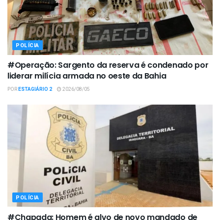
POLÍCIA
#Operação: Sargento da reserva é condenado por
liderar milícia armada no oeste da Bahia
POR
ESTAGIÁRIO 2
2026/08/05
POLÍCIA
#Chapada: Homem é alvo de novo mandado de