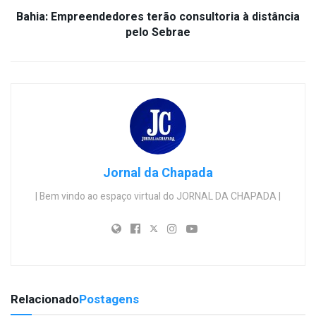
Bahia: Empreendedores terão consultoria à distância
pelo Sebrae
Jornal da Chapada
| Bem vindo ao espaço virtual do JORNAL DA CHAPADA |
Relacionado
Postagens