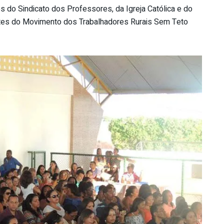
do Sindicato dos Professores, da Igreja Católica e do
antes do Movimento dos Trabalhadores Rurais Sem Teto