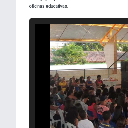
oficinas educativas.