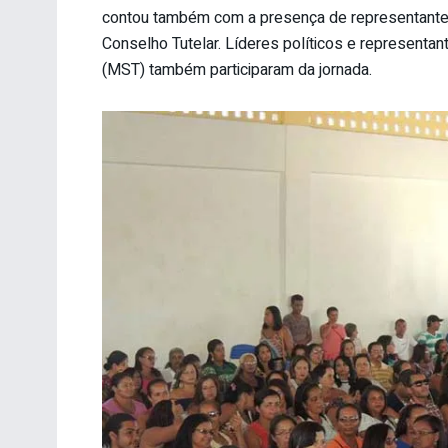
contou também com a presença de representantes 
Conselho Tutelar. Líderes políticos e represent
(MST) também participaram da jornada.