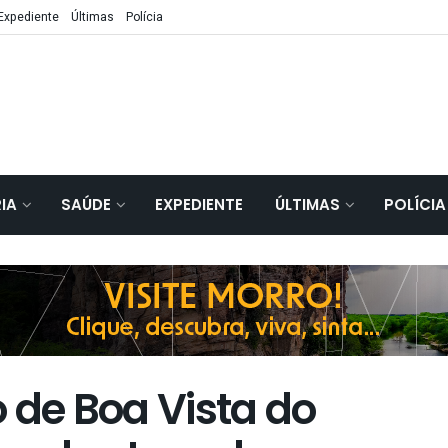
Expediente
Últimas
Polícia
IA
SAÚDE
EXPEDIENTE
ÚLTIMAS
POLÍCIA
 de Boa Vista do