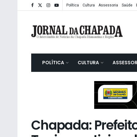
Política
Cultura
Assessoria
Saúde
POLÍTICA
CULTURA
ASSESSOR
Chapada: Prefeito