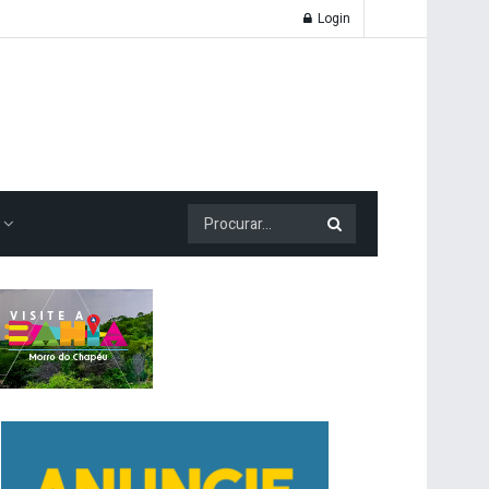
Login