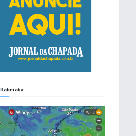
Itaberaba