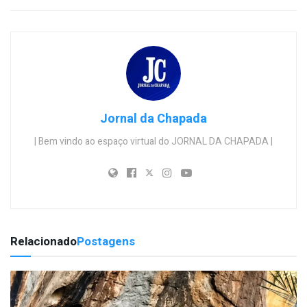
Jornal da Chapada
| Bem vindo ao espaço virtual do JORNAL DA CHAPADA |
Relacionado
Postagens