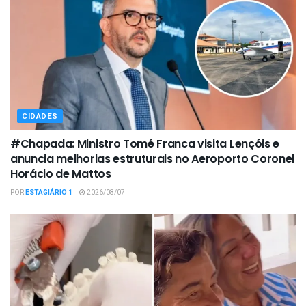
CIDADES
#Chapada: Ministro Tomé Franca visita Lençóis e
anuncia melhorias estruturais no Aeroporto Coronel
Horácio de Mattos
POR
ESTAGIÁRIO 1
2026/08/07