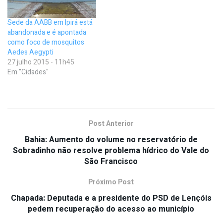
Sede da AABB em Ipirá está
abandonada e é apontada
como foco de mosquitos
Aedes Aegypti
27 julho 2015 - 11h45
Em "Cidades"
Post Anterior
Bahia: Aumento do volume no reservatório de
Sobradinho não resolve problema hídrico do Vale do
São Francisco
Próximo Post
Chapada: Deputada e a presidente do PSD de Lençóis
pedem recuperação do acesso ao município