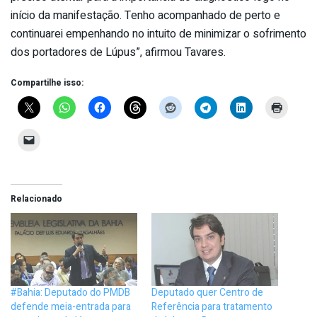
início da manifestação. Tenho acompanhado de perto e
continuarei empenhando no intuito de minimizar o sofrimento
dos portadores de Lúpus”, afirmou Tavares.
Compartilhe isso:
Relacionado
#Bahia: Deputado do PMDB
Deputado quer Centro de
defende meia-entrada para
Referência para tratamento