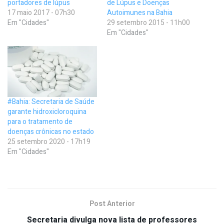
portadores de lúpus
de Lúpus e Doenças
17 maio 2017 - 07h30
Autoimunes na Bahia
Em "Cidades"
29 setembro 2015 - 11h00
Em "Cidades"
#Bahia: Secretaria de Saúde
garante hidroxicloroquina
para o tratamento de
doenças crônicas no estado
25 setembro 2020 - 17h19
Em "Cidades"
Post Anterior
Secretaria divulga nova lista de professores