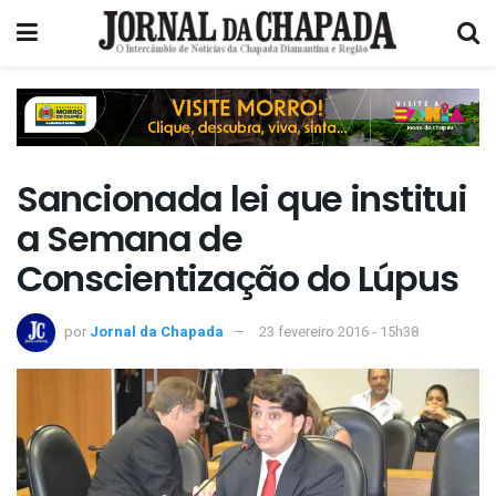
Sancionada lei que institui
a Semana de
Conscientização do Lúpus
por
Jornal da Chapada
23 fevereiro 2016 - 15h38