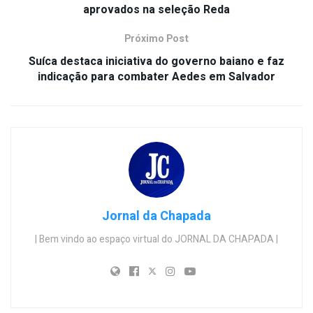
aprovados na seleção Reda
Próximo Post
Suíca destaca iniciativa do governo baiano e faz
indicação para combater Aedes em Salvador
Jornal da Chapada
| Bem vindo ao espaço virtual do JORNAL DA CHAPADA |