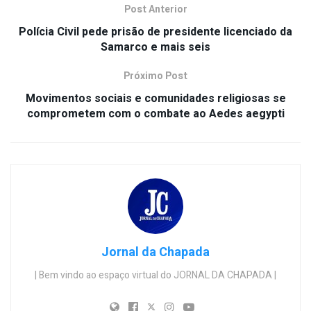
Post Anterior
Polícia Civil pede prisão de presidente licenciado da
Samarco e mais seis
Próximo Post
Movimentos sociais e comunidades religiosas se
comprometem com o combate ao Aedes aegypti
Jornal da Chapada
| Bem vindo ao espaço virtual do JORNAL DA CHAPADA |