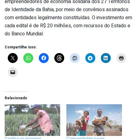
empreendedores de economia solidária dos 27 Territórios
de Identidade da Bahia, por meio de convênios assinados
com entidades legalmente constituídas. O investimento em
cada edital é de R$ 20 milhões, com recursos do Estado e
do Banco Mundial.
Compartilhe isso:
Relacionado
Confira os projetos
Comunidades rurais