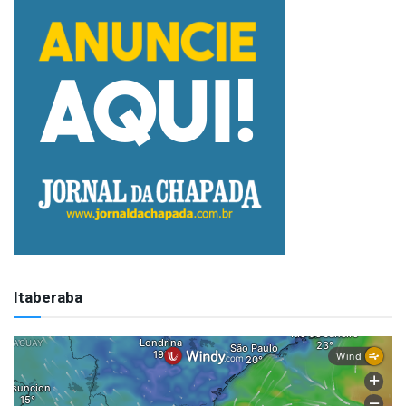
Itaberaba