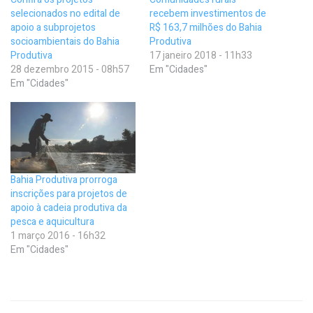
selecionados no edital de
recebem investimentos de
apoio a subprojetos
R$ 163,7 milhões do Bahia
socioambientais do Bahia
Produtiva
Produtiva
17 janeiro 2018 - 11h33
28 dezembro 2015 - 08h57
Em "Cidades"
Em "Cidades"
Bahia Produtiva prorroga
inscrições para projetos de
apoio à cadeia produtiva da
pesca e aquicultura
1 março 2016 - 16h32
Em "Cidades"