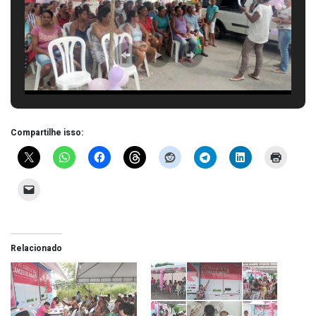
Compartilhe isso:
Relacionado