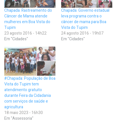
Chapada: Rastreamento do
Chapada: Governo estadual
Câncer de Mama atende
leva programa contra o
mulheres em Boa Vista do
câncer de mama para Boa
Tupim
Vista do Tupim
23 agosto 2016 - 14h22
24 agosto 2016 - 19h07
Em "Cidades"
Em "Cidades"
#Chapada: População de Boa
Vista do Tupim tem
atendimento gratuito
durante Feira da Cidadania
com serviços de saúde e
agricultura
18 maio 2023 - 16h30
Em "Assessoria"