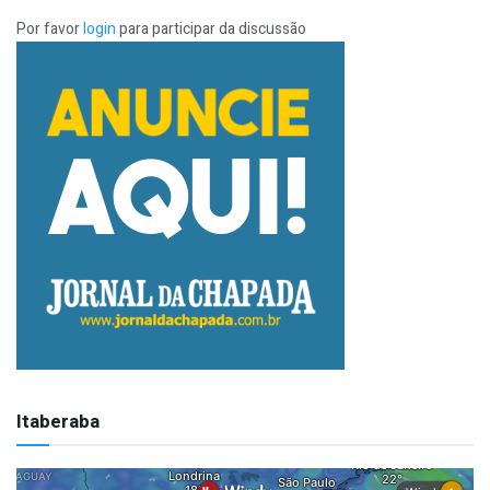
Por favor
login
para participar da discussão
Itaberaba