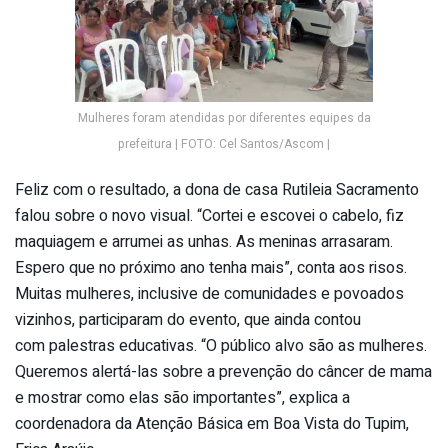
Mulheres foram atendidas por diferentes equipes da
prefeitura | FOTO: Cel Santos/Ascom |
Feliz com o resultado, a dona de casa Rutileia Sacramento
falou sobre o novo visual. “Cortei e escovei o cabelo, fiz
maquiagem e arrumei as unhas. As meninas arrasaram.
Espero que no próximo ano tenha mais”, conta aos risos.
Muitas mulheres, inclusive de comunidades e povoados
vizinhos, participaram do evento, que ainda contou
com palestras educativas. “O público alvo são as mulheres.
Queremos alertá-las sobre a prevenção do câncer de mama
e mostrar como elas são importantes”, explica a
coordenadora da Atenção Básica em Boa Vista do Tupim,