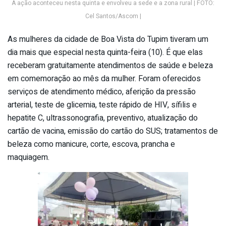
A ação aconteceu nesta quinta e envolveu a sede e a zona rural | FOTO:
Cel Santos/Ascom |
As mulheres da cidade de Boa Vista do Tupim tiveram um
dia mais que especial nesta quinta-feira (10). É que elas
receberam gratuitamente atendimentos de saúde e beleza
em comemoração ao mês da mulher. Foram oferecidos
serviços de atendimento médico, aferição da pressão
arterial, teste de glicemia, teste rápido de HIV, sífilis e
hepatite C, ultrassonografia, preventivo, atualização do
cartão de vacina, emissão do cartão do SUS; tratamentos de
beleza como manicure, corte, escova, prancha e
maquiagem.