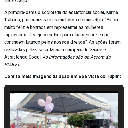
Erica Araújo.
A primeira-dama e secretária de assistência social, Karina
Trabuco, parabenizaram as mulheres do município. “Eu fico
muito feliz e honrada em representar as mulheres
tupinenses. Desejo o melhor para elas sempre e que
continuem lutando pelos nossos direitos”. As ações foram
realizadas pelas secretárias municipais de Saúde e
Assistência Social.
As informações são da Ascom da
PMBVT.
Confira mais imagens da ação em Boa Vista do Tupim: