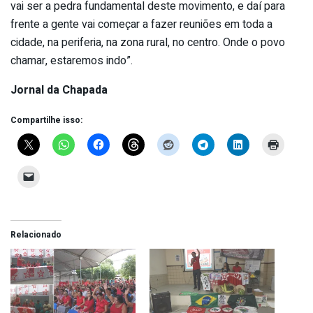
vai ser a pedra fundamental deste movimento, e daí para
frente a gente vai começar a fazer reuniões em toda a
cidade, na periferia, na zona rural, no centro. Onde o povo
chamar, estaremos indo”.
Jornal da Chapada
Compartilhe isso:
Relacionado