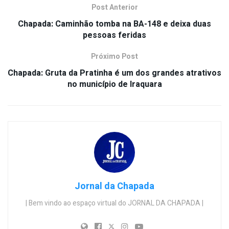
Post Anterior
Chapada: Caminhão tomba na BA-148 e deixa duas
pessoas feridas
Próximo Post
Chapada: Gruta da Pratinha é um dos grandes atrativos
no município de Iraquara
Jornal da Chapada
| Bem vindo ao espaço virtual do JORNAL DA CHAPADA |