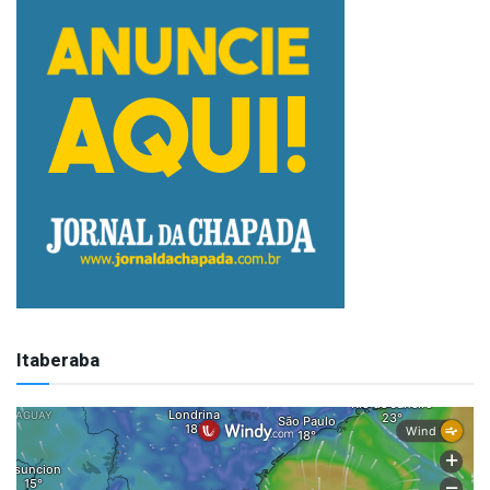
Itaberaba