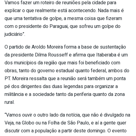
Vamos fazer um roteiro de reuniões pela cidade para
explicar o que realmente está acontecendo. Nada mais é
que uma tentativa de golpe, a mesma coisa que fizeram
com o presidente do Paraguai, que sofreu um golpe do
judiciário”.
O partido de Aroldo Moreira forma a base de sustentação
da presidente Dilma Rousseff e afirma que Itaberaba é um
dos municípios da região que mais foi beneficiado com
obras, tanto do governo estadual quanto federal, ambos do
PT. Moreira ressalta que a reunião será também um ponta
pé dos dirigentes das duas legendas para organizar a
militância e a sociedade tanto da periferia quanto da zona
rural.
“Vamos ouvir o outro lado da notícia, que não é divulgado na
Veja, na Globo ou na Folha de São Paulo, e aí a gente quer
discutir com a população a partir deste domingo. O evento