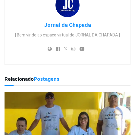
Jornal da Chapada
| Bem vindo ao espaço virtual do JORNAL DA CHAPADA |
Relacionado
Postagens