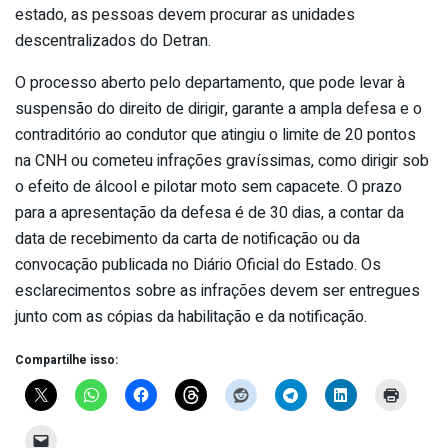
estado, as pessoas devem procurar as unidades
descentralizados do Detran.
O processo aberto pelo departamento, que pode levar à
suspensão do direito de dirigir, garante a ampla defesa e o
contraditório ao condutor que atingiu o limite de 20 pontos
na CNH ou cometeu infrações gravíssimas, como dirigir sob
o efeito de álcool e pilotar moto sem capacete. O prazo
para a apresentação da defesa é de 30 dias, a contar da
data de recebimento da carta de notificação ou da
convocação publicada no Diário Oficial do Estado. Os
esclarecimentos sobre as infrações devem ser entregues
junto com as cópias da habilitação e da notificação.
Compartilhe isso: