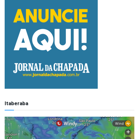
Itaberaba