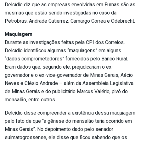
Delcídio diz que as empresas envolvidas em Furnas são as
mesmas que estão sendo investigadas no caso da
Petrobras: Andrade Gutierrez, Camargo Correa e Odebrecht.
Maquiagem
Durante as investigações feitas pela CPI dos Correios,
Delcídio identificou algumas “maquiagens” em alguns
“dados comprometedores” fornecidos pelo Banco Rural.
Eram dados que, segundo ele, prejudicariam o ex-
governador e o ex-vice-governador de Minas Gerais, Aécio
Neves e Clésio Andrade – além da Assembleia Legislativa
de Minas Gerais e do publicitário Marcus Valério, pivô do
mensalão, entre outros.
Delcídio disse compreender a existência dessa maquiagem
pelo fato de que “a gênese do mensalão teria ocorrido em
Minas Gerais”. No depoimento dado pelo senador
sulmatogrossense, ele disse que ficou sabendo que os