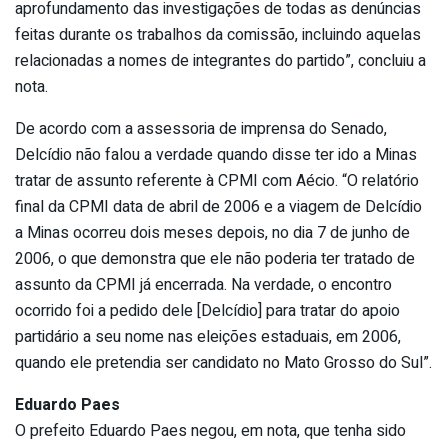
aprofundamento das investigações de todas as denúncias
feitas durante os trabalhos da comissão, incluindo aquelas
relacionadas a nomes de integrantes do partido”, concluiu a
nota.
De acordo com a assessoria de imprensa do Senado,
Delcídio não falou a verdade quando disse ter ido a Minas
tratar de assunto referente à CPMI com Aécio. “O relatório
final da CPMI data de abril de 2006 e a viagem de Delcídio
a Minas ocorreu dois meses depois, no dia 7 de junho de
2006, o que demonstra que ele não poderia ter tratado de
assunto da CPMI já encerrada. Na verdade, o encontro
ocorrido foi a pedido dele [Delcídio] para tratar do apoio
partidário a seu nome nas eleições estaduais, em 2006,
quando ele pretendia ser candidato no Mato Grosso do Sul”.
Eduardo Paes
O prefeito Eduardo Paes negou, em nota, que tenha sido