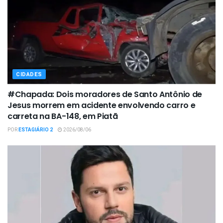
CIDADES
#Chapada: Dois moradores de Santo Antônio de
Jesus morrem em acidente envolvendo carro e
carreta na BA-148, em Piatã
POR
ESTAGIÁRIO 2
2026/08/06