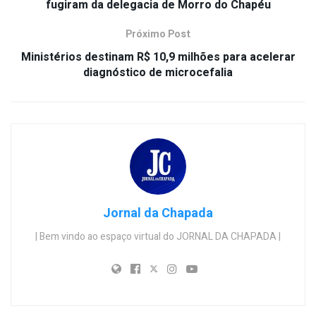
fugiram da delegacia de Morro do Chapéu
Próximo Post
Ministérios destinam R$ 10,9 milhões para acelerar
diagnóstico de microcefalia
Jornal da Chapada
| Bem vindo ao espaço virtual do JORNAL DA CHAPADA |