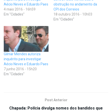
Aécio Neves e Eduardo Paes
obstrução no andamento da
4 maio 2016 - 16h59
CPI dos Correios
Em "Cidades"
18 outubro 2016 - 10h03
Em "Cidades"
Gilmar Mendes autoriza
inquérito para investigar
Aécio Neves e Eduardo Paes
7 junho 2016 - 15h20
Em "Cidades"
Post Anterior
Chapada: Polícia divulga nomes dos bandidos que