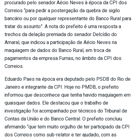
procurado pelo senador Aécio Neves à época da CPI dos
Correios “para pedir a postergação da quebra de sigilo
bancário ou por qualquer representante do Banco Rural para
tratar do assunto”. A nota do prefeito é uma resposta a
trechos da delação premiada do senador Delcídio do
Amaral, que indicou a participação de Aécio Neves na
maquiagem de dados do Banco Rural, em troca de
pagamentos da empresa Furnas, no âmbito da CPI dos
Correios.
Eduardo Paes na época era deputado pelo PSDB do Rio de
Janeiro e integrante da CPI. Hoje no PMDB, o prefeito
informou que desconhece que tenha havido maquiagem em
quaisquer dados. Ele destacou que o trabalho de
investigação foi acompanhado por técnicos do Tribunal de
Contas da União e do Banco Central. O prefeito concluiu
afirmando “que tem muito orgulho de ter participado da CPI
dos Correios como sub-relator e ter ajudado, com as