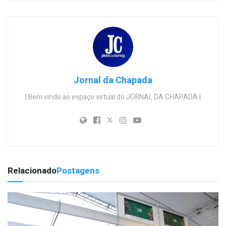
Jornal da Chapada
| Bem vindo ao espaço virtual do JORNAL DA CHAPADA |
Relacionado
Postagens