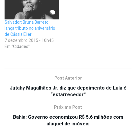
Salvador: Bruna Barreto
lança tributo no aniversário
de Cássia Eller
7 dezembro 2015 - 10h45
Em "Cidades"
Post Anterior
Jutahy Magalhães Jr. diz que depoimento de Lula é
“estarrecedor”
Próximo Post
Bahia: Governo economizou R$ 5,6 milhões com
aluguel de imóveis