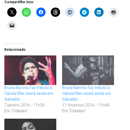
Compartilhe isso:
Relacionado
Bruna Barreto faz tributo à
Bruna Barreto faz tributo à
Cássia Eller nesta sexta em
Cássia Eller nesta sexta em
Salvador
Salvador
7 janeiro 2016 - 11h30
11 fevereiro 2016 - 11h46
Em "Cidades"
Em "Cidades"