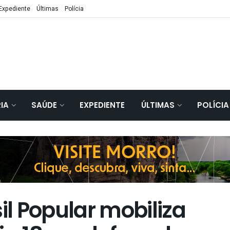
Expediente
Últimas
Polícia
IA
SAÚDE
EXPEDIENTE
ÚLTIMAS
POLÍCIA
il Popular mobiliza