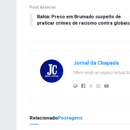
Post Anterior
Bahia: Preso em Brumado suspeito de
praticar crimes de racismo contra globais
Jornal da Chapada
| Bem vindo ao espaço virtual
Relacionado
Postagens