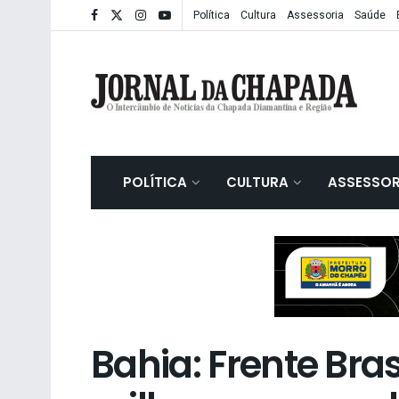
Política
Cultura
Assessoria
Saúde
POLÍTICA
CULTURA
ASSESSOR
Bahia: Frente Bras