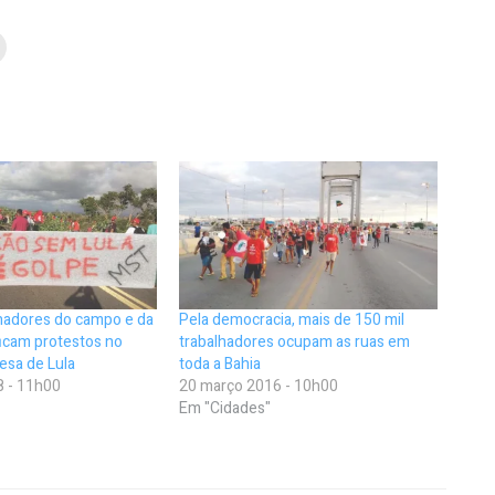
lhadores do campo e da
Pela democracia, mais de 150 mil
ficam protestos no
trabalhadores ocupam as ruas em
esa de Lula
toda a Bahia
8 - 11h00
20 março 2016 - 10h00
Em "Cidades"