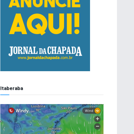
Itaberaba