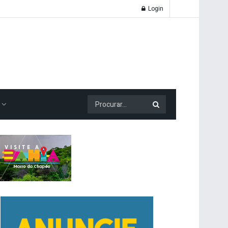
Login