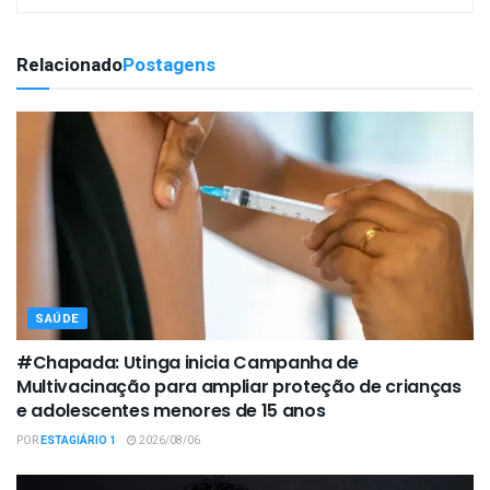
Relacionado
Postagens
SAÚDE
#Chapada: Utinga inicia Campanha de
Multivacinação para ampliar proteção de crianças
e adolescentes menores de 15 anos
POR
ESTAGIÁRIO 1
2026/08/06