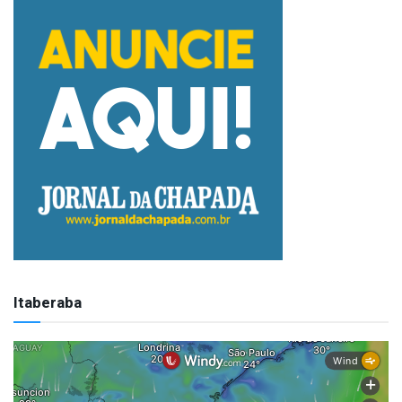
Itaberaba