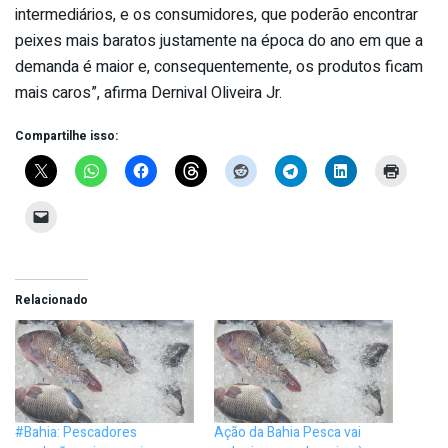
intermediários, e os consumidores, que poderão encontrar
peixes mais baratos justamente na época do ano em que a
demanda é maior e, consequentemente, os produtos ficam
mais caros”, afirma Dernival Oliveira Jr.
Compartilhe isso:
Relacionado
#Bahia: Pescadores
Ação da Bahia Pesca vai