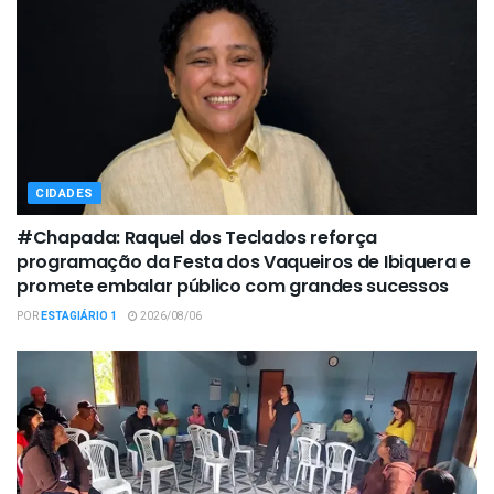
CIDADES
#Chapada: Raquel dos Teclados reforça
programação da Festa dos Vaqueiros de Ibiquera e
promete embalar público com grandes sucessos
POR
ESTAGIÁRIO 1
2026/08/06