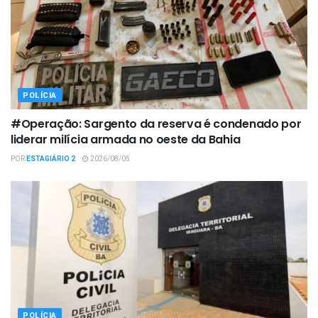
POLÍCIA
#Operação: Sargento da reserva é condenado por
liderar milícia armada no oeste da Bahia
POR
ESTAGIÁRIO 2
2026/08/05
POLÍCIA