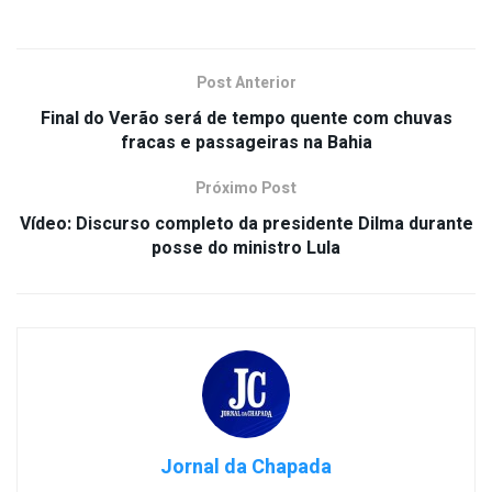
Post Anterior
Final do Verão será de tempo quente com chuvas
fracas e passageiras na Bahia
Próximo Post
Vídeo: Discurso completo da presidente Dilma durante
posse do ministro Lula
Jornal da Chapada