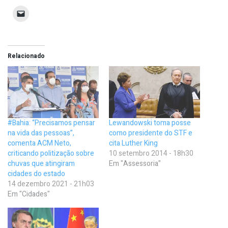
Relacionado
#Bahia: “Precisamos pensar
Lewandowski toma posse
na vida das pessoas”,
como presidente do STF e
comenta ACM Neto,
cita Luther King
criticando politização sobre
10 setembro 2014 - 18h30
chuvas que atingiram
Em "Assessoria"
cidades do estado
14 dezembro 2021 - 21h03
Em "Cidades"