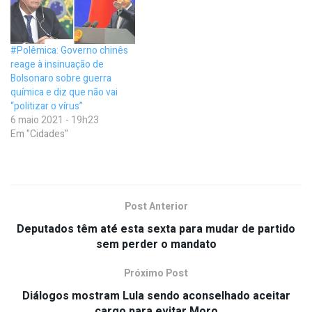
#Polêmica: Governo chinês
reage à insinuação de
Bolsonaro sobre guerra
química e diz que não vai
“politizar o vírus”
6 maio 2021 - 19h23
Em "Cidades"
Post Anterior
Deputados têm até esta sexta para mudar de partido
sem perder o mandato
Próximo Post
Diálogos mostram Lula sendo aconselhado aceitar
cargo para evitar Moro