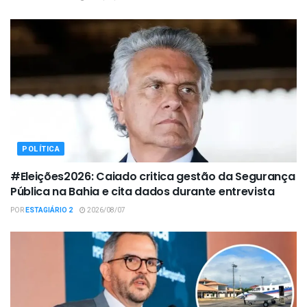
POLÍTICA
#Eleições2026: Caiado critica gestão da Segurança
Pública na Bahia e cita dados durante entrevista
POR
ESTAGIÁRIO 2
2026/08/07