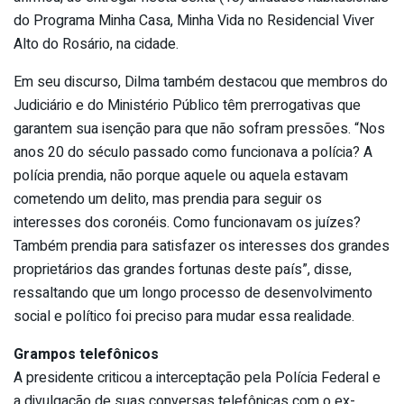
do Programa Minha Casa, Minha Vida no Residencial Viver
Alto do Rosário, na cidade.
Em seu discurso, Dilma também destacou que membros do
Judiciário e do Ministério Público têm prerrogativas que
garantem sua isenção para que não sofram pressões. “Nos
anos 20 do século passado como funcionava a polícia? A
polícia prendia, não porque aquele ou aquela estavam
cometendo um delito, mas prendia para seguir os
interesses dos coronéis. Como funcionavam os juízes?
Também prendia para satisfazer os interesses dos grandes
proprietários das grandes fortunas deste país”, disse,
ressaltando que um longo processo de desenvolvimento
social e político foi preciso para mudar essa realidade.
Grampos telefônicos
A presidente criticou a interceptação pela Polícia Federal e
a divulgação de suas conversas telefônicas com o ex-