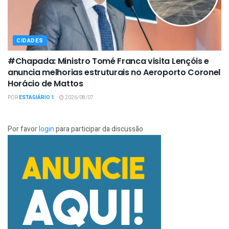
CIDADES
#Chapada: Ministro Tomé Franca visita Lençóis e
anuncia melhorias estruturais no Aeroporto Coronel
Horácio de Mattos
POR
ESTAGIÁRIO 1
2026/08/07
Por favor
login
para participar da discussão