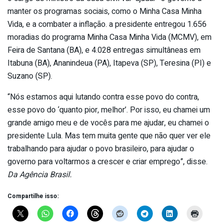
manter os programas sociais, como o Minha Casa Minha
Vida, e a combater a inflação. a presidente entregou 1.656
moradias do programa Minha Casa Minha Vida (MCMV), em
Feira de Santana (BA), e 4.028 entregas simultâneas em
Itabuna (BA), Ananindeua (PA), Itapeva (SP), Teresina (PI) e
Suzano (SP).
“Nós estamos aqui lutando contra esse povo do contra,
esse povo do ‘quanto pior, melhor’. Por isso, eu chamei um
grande amigo meu e de vocês para me ajudar, eu chamei o
presidente Lula. Mas tem muita gente que não quer ver ele
trabalhando para ajudar o povo brasileiro, para ajudar o
governo para voltarmos a crescer e criar emprego”, disse.
Da Agência Brasil.
Compartilhe isso: