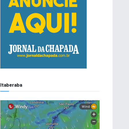
Itaberaba