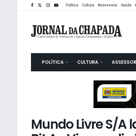
Política
Cultura
Assessoria
Saúde
POLÍTICA
CULTURA
ASSESSOR
Mundo Livre S/A