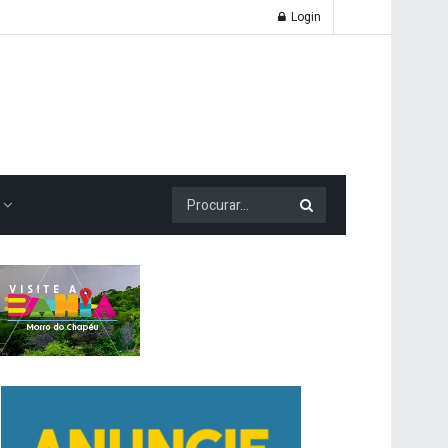
Login