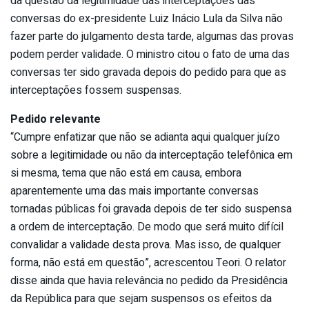
da questão da legitimidade das interceptações das
conversas do ex-presidente Luiz Inácio Lula da Silva não
fazer parte do julgamento desta tarde, algumas das provas
podem perder validade. O ministro citou o fato de uma das
conversas ter sido gravada depois do pedido para que as
interceptações fossem suspensas.
Pedido relevante
“Cumpre enfatizar que não se adianta aqui qualquer juízo
sobre a legitimidade ou não da interceptação telefônica em
si mesma, tema que não está em causa, embora
aparentemente uma das mais importante conversas
tornadas públicas foi gravada depois de ter sido suspensa
a ordem de interceptação. De modo que será muito difícil
convalidar a validade desta prova. Mas isso, de qualquer
forma, não está em questão”, acrescentou Teori. O relator
disse ainda que havia relevância no pedido da Presidência
da República para que sejam suspensos os efeitos da