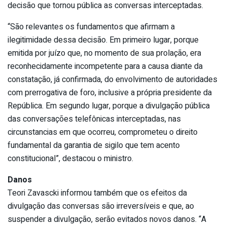
decisão que tornou pública as conversas interceptadas.
“São relevantes os fundamentos que afirmam a
ilegitimidade dessa decisão. Em primeiro lugar, porque
emitida por juízo que, no momento de sua prolação, era
reconhecidamente incompetente para a causa diante da
constatação, já confirmada, do envolvimento de autoridades
com prerrogativa de foro, inclusive a própria presidente da
República. Em segundo lugar, porque a divulgação pública
das conversações telefônicas interceptadas, nas
circunstancias em que ocorreu, comprometeu o direito
fundamental da garantia de sigilo que tem acento
constitucional”, destacou o ministro.
Danos
Teori Zavascki informou também que os efeitos da
divulgação das conversas são irreversíveis e que, ao
suspender a divulgação, serão evitados novos danos. “A