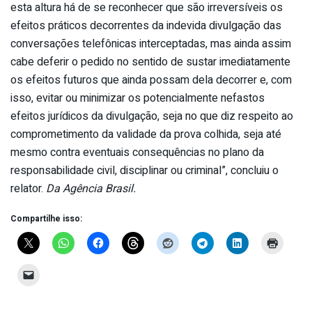
esta altura há de se reconhecer que são irreversíveis os
efeitos práticos decorrentes da indevida divulgação das
conversações telefônicas interceptadas, mas ainda assim
cabe deferir o pedido no sentido de sustar imediatamente
os efeitos futuros que ainda possam dela decorrer e, com
isso, evitar ou minimizar os potencialmente nefastos
efeitos jurídicos da divulgação, seja no que diz respeito ao
comprometimento da validade da prova colhida, seja até
mesmo contra eventuais consequências no plano da
responsabilidade civil, disciplinar ou criminal”, concluiu o
relator.
Da Agência Brasil.
Compartilhe isso: