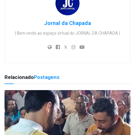
Jornal da Chapada
| Bem vindo ao espaço virtual do JORNAL DA CHAPADA |
Relacionado
Postagens