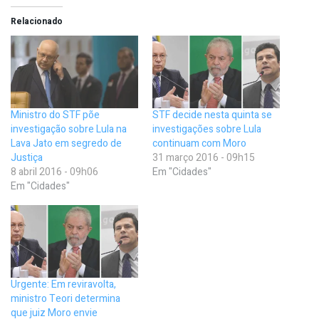
Relacionado
Ministro do STF põe
STF decide nesta quinta se
investigação sobre Lula na
investigações sobre Lula
Lava Jato em segredo de
continuam com Moro
Justiça
31 março 2016 - 09h15
8 abril 2016 - 09h06
Em "Cidades"
Em "Cidades"
Urgente: Em reviravolta,
ministro Teori determina
que juiz Moro envie