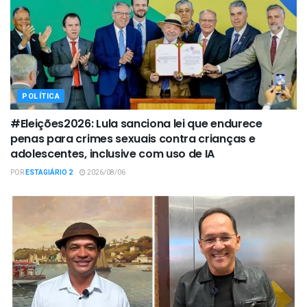
POLÍTICA
#Eleições2026: Lula sanciona lei que endurece
penas para crimes sexuais contra crianças e
adolescentes, inclusive com uso de IA
POR
ESTAGIÁRIO 2
2026/08/06