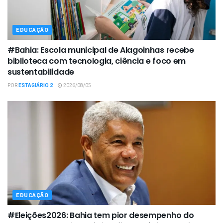
EDUCAÇÃO
#Bahia: Escola municipal de Alagoinhas recebe
biblioteca com tecnologia, ciência e foco em
sustentabilidade
POR
ESTAGIÁRIO 2
2026/08/05
EDUCAÇÃO
#Eleições2026: Bahia tem pior desempenho do