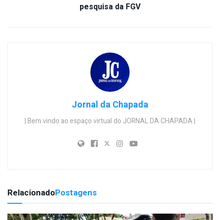
pesquisa da FGV
Jornal da Chapada
| Bem vindo ao espaço virtual do JORNAL DA CHAPADA |
Relacionado
Postagens