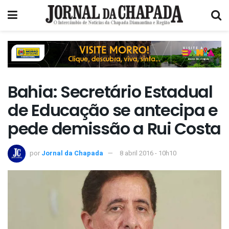
Bahia: Secretário Estadual
de Educação se antecipa e
pede demissão a Rui Costa
por
Jornal da Chapada
8 abril 2016 - 10h10