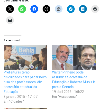
Compartilhe isso:
Relacionado
Prefeituras terão
Walter Pinheiro pode
dificuldades para pagar novo
assumir a Secretaria de
piso dos professores, diz
Educação e Roberto Muniz ir
secretário estadual da
para o Senado
Educação
19 abril 2016 - 16h22
8 janeiro 2015 - 17h07
Em "Assessoria"
Em "Cidades"