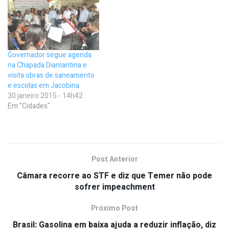
Governador segue agenda
na Chapada Diamantina e
visita obras de saneamento
e escolas em Jacobina
30 janeiro 2015 - 14h42
Em "Cidades"
Post Anterior
Câmara recorre ao STF e diz que Temer não pode
sofrer impeachment
Próximo Post
Brasil: Gasolina em baixa ajuda a reduzir inflação, diz