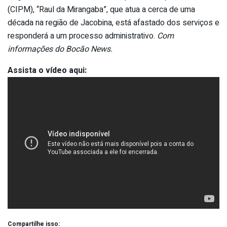
(CIPM), “Raul da Mirangaba”, que atua a cerca de uma
década na região de Jacobina, está afastado dos serviços e
responderá a um processo administrativo.
Com
informações do Bocão News.
Assista o vídeo aqui:
Compartilhe isso: