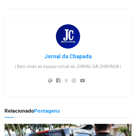
Jornal da Chapada
| Bem vindo ao espaço virtual do JORNAL DA CHAPADA |
Relacionado
Postagens