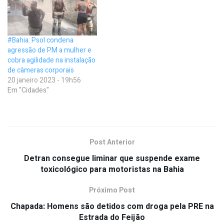
#Bahia: Psol condena
agressão de PM a mulher e
cobra agilidade na instalação
de câmeras corporais
20 janeiro 2023 - 19h56
Em "Cidades"
Post Anterior
Detran consegue liminar que suspende exame
toxicológico para motoristas na Bahia
Próximo Post
Chapada: Homens são detidos com droga pela PRE na
Estrada do Feijão