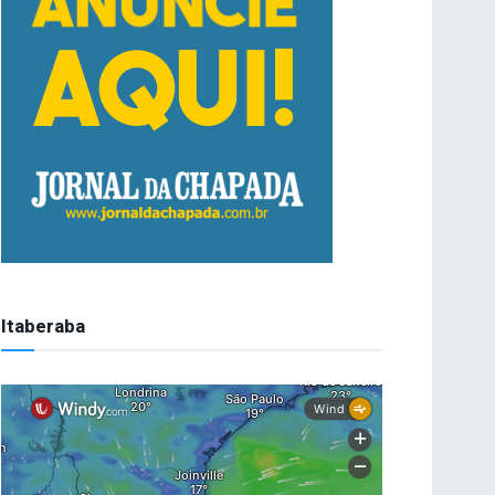
Itaberaba