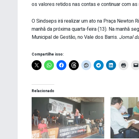
os valores retidos nas contas e continuar com a
O Sindseps irá realizar um ato na Praça Newton Ri
manhã da próxima quarta-feira (13). Na manhã seg
Municipal de Gestão, no Vale dos Barris.
Jornal d
Compartilhe isso:
Relacionado