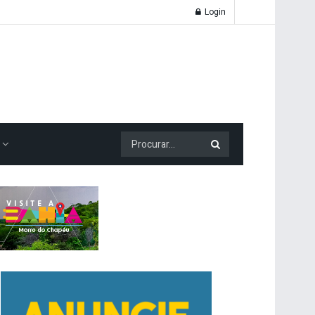
Login