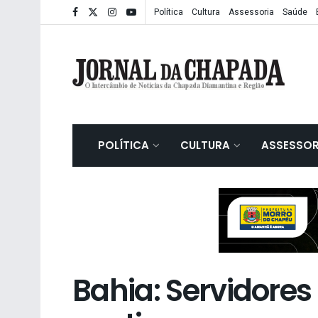
Política
Cultura
Assessoria
Saúde
POLÍTICA
CULTURA
ASSESSOR
Bahia: Servidores