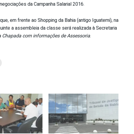
s negociações da Campanha Salarial 2016.
que, em frente ao Shopping da Bahia (antigo Iguatemi), na
uinte a assembleia da classe será realizada à Secretaria
a Chapada com informações de Assessoria
.