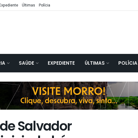
Expediente
Últimas
Polícia
IA
SAÚDE
EXPEDIENTE
ÚLTIMAS
POLÍCIA
 de Salvador