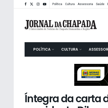
Política
Cultura
Assessoria
Saúde
POLÍTICA
CULTURA
ASSESSOR
Íntegra da carta 