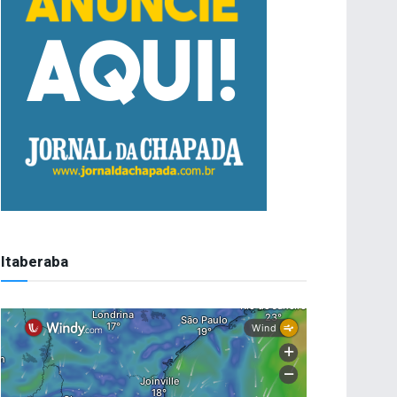
Itaberaba