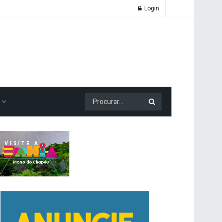
Login