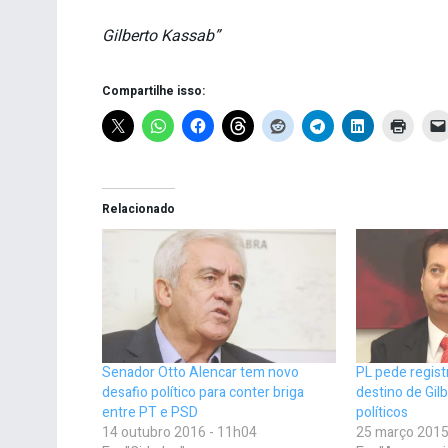
Gilberto Kassab”
Compartilhe isso:
Relacionado
Senador Otto Alencar tem novo
PL pede regist
desafio político para conter briga
destino de Gil
entre PT e PSD
políticos
14 outubro 2016 - 11h04
25 março 2015