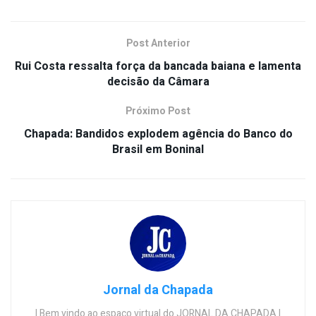
Post Anterior
Rui Costa ressalta força da bancada baiana e lamenta
decisão da Câmara
Próximo Post
Chapada: Bandidos explodem agência do Banco do
Brasil em Boninal
Jornal da Chapada
| Bem vindo ao espaço virtual do JORNAL DA CHAPADA |