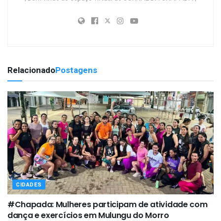
Relacionado
Postagens
CIDADES
#Chapada: Mulheres participam de atividade com
dança e exercícios em Mulungu do Morro