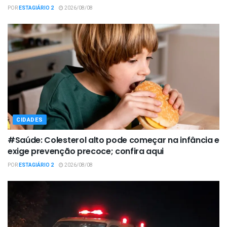
POR
ESTAGIÁRIO 2
2026/08/08
CIDADES
#Saúde: Colesterol alto pode começar na infância e
exige prevenção precoce; confira aqui
POR
ESTAGIÁRIO 2
2026/08/08