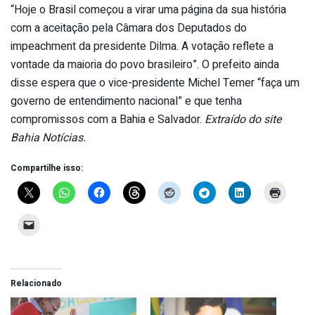
“Hoje o Brasil começou a virar uma página da sua história
com a aceitação pela Câmara dos Deputados do
impeachment da presidente Dilma. A votação reflete a
vontade da maioria do povo brasileiro”. O prefeito ainda
disse espera que o vice-presidente Michel Temer “faça um
governo de entendimento nacional” e que tenha
compromissos com a Bahia e Salvador.
Extraído do site
Bahia Notícias.
Compartilhe isso:
Relacionado