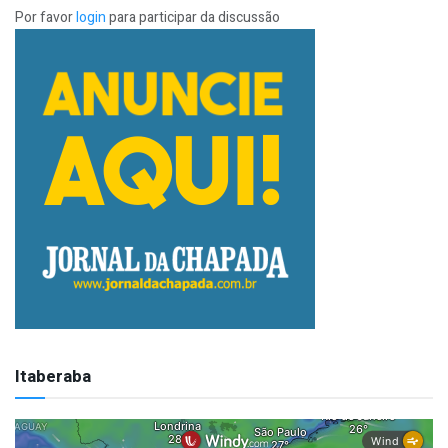
Por favor
login
para participar da discussão
Itaberaba