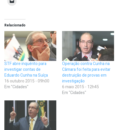
Relacionado
STF abre inquérito para
Operação contra Cunha na
investigar contas de
Câmara foi feita para evitar
Eduardo Cunha na Suíça
destruição de provas em
16 outubro 2015 - 09h00
investigação
Em "Cidades"
6 maio 2015 - 12h45
Em "Cidades"