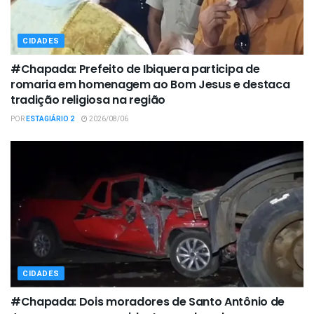
CIDADES
#Chapada: Prefeito de Ibiquera participa de
romaria em homenagem ao Bom Jesus e destaca
tradição religiosa na região
POR
ESTAGIÁRIO 2
2026/08/06
CIDADES
#Chapada: Dois moradores de Santo Antônio de