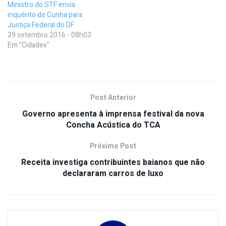
Ministro do STF envia
inquérito de Cunha para
Justiça Federal do DF
29 setembro 2016 - 08h03
Em "Cidades"
Post Anterior
Governo apresenta à imprensa festival da nova
Concha Acústica do TCA
Próximo Post
Receita investiga contribuintes baianos que não
declararam carros de luxo