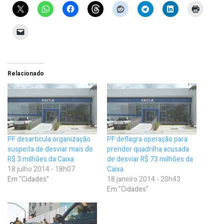
Relacionado
PF desarticula organização
PF deflagra operação para
suspeita de desviar mais de
prender quadrilha acusada
R$ 3 milhões da Caixa
de desviar R$ 73 milhões da
18 julho 2014 - 18h07
Caixa
Em "Cidades"
18 janeiro 2014 - 20h43
Em "Cidades"