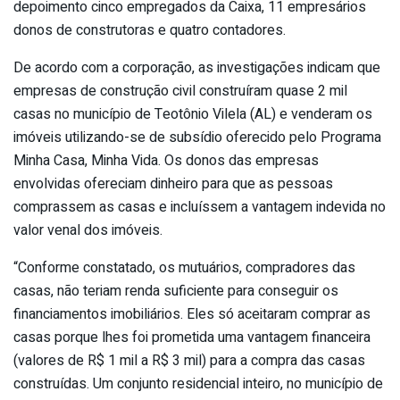
depoimento cinco empregados da Caixa, 11 empresários
donos de construtoras e quatro contadores.
De acordo com a corporação, as investigações indicam que
empresas de construção civil construíram quase 2 mil
casas no município de Teotônio Vilela (AL) e venderam os
imóveis utilizando-se de subsídio oferecido pelo Programa
Minha Casa, Minha Vida. Os donos das empresas
envolvidas ofereciam dinheiro para que as pessoas
comprassem as casas e incluíssem a vantagem indevida no
valor venal dos imóveis.
“Conforme constatado, os mutuários, compradores das
casas, não teriam renda suficiente para conseguir os
financiamentos imobiliários. Eles só aceitaram comprar as
casas porque lhes foi prometida uma vantagem financeira
(valores de R$ 1 mil a R$ 3 mil) para a compra das casas
construídas. Um conjunto residencial inteiro, no município de