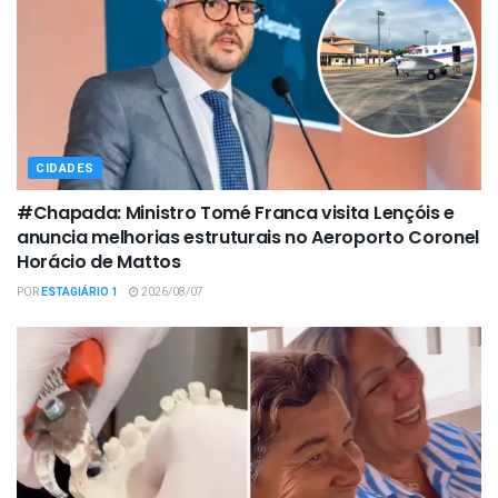
CIDADES
#Chapada: Ministro Tomé Franca visita Lençóis e
anuncia melhorias estruturais no Aeroporto Coronel
Horácio de Mattos
POR
ESTAGIÁRIO 1
2026/08/07