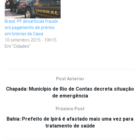
Brasil: PF desarticula fraude
em pagamento de prêmio
em loterias da Caixa
10 setembro 2015 - 10h15
Em "Cidades"
Post Anterior
Chapada: Município de Rio de Contas decreta situação
de emergência
Próximo Post
Bahia: Prefeito de Ipirá é afastado mais uma vez para
tratamento de saúde