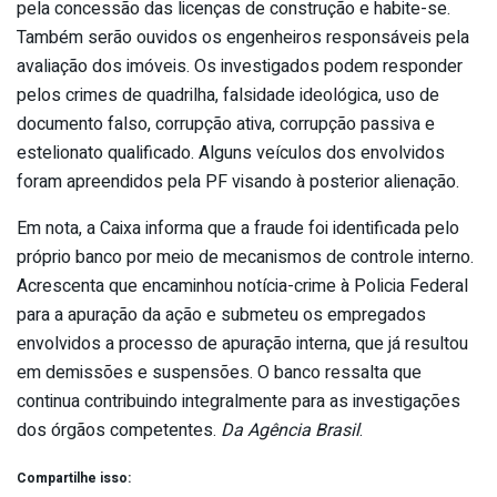
pela concessão das licenças de construção e habite-se.
Também serão ouvidos os engenheiros responsáveis pela
avaliação dos imóveis. Os investigados podem responder
pelos crimes de quadrilha, falsidade ideológica, uso de
documento falso, corrupção ativa, corrupção passiva e
estelionato qualificado. Alguns veículos dos envolvidos
foram apreendidos pela PF visando à posterior alienação.
Em nota, a Caixa informa que a fraude foi identificada pelo
próprio banco por meio de mecanismos de controle interno.
Acrescenta que encaminhou notícia-crime à Policia Federal
para a apuração da ação e submeteu os empregados
envolvidos a processo de apuração interna, que já resultou
em demissões e suspensões. O banco ressalta que
continua contribuindo integralmente para as investigações
dos órgãos competentes.
Da Agência Brasil
.
Compartilhe isso: