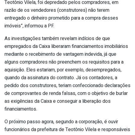
Teotônio Vilela, foi depredado pelos compradores, em
razão de os vendedores (construtores) não terem
entregado o dinheiro prometido para a compra desses
imóveis”, informou a PF.
As investigações também revelam indícios de que
empregados da Caixa liberaram financiamentos imobiliários
mediante o recebimento de vantagem indevida, já que
alguns compradores não preenchem os requisitos para a
aquisição. Eles estariam, por exemplo, desempregados,
quando da assinatura do contrato. Já os contadores, a
pedido dos construtores, teriam confeccionado declarações
de comprovantes de renda falsas, com o objetivo de burlar
as exigências da Caixa e conseguir a liberação dos
financiamentos.
O próximo passo agora, segundo a corporação, é ouvir
funcionários da prefeitura de Teotônio Vilela e responsáveis