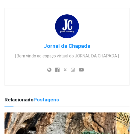
Jornal da Chapada
| Bem vindo ao espaço virtual do JORNAL DA CHAPADA |
Relacionado
Postagens