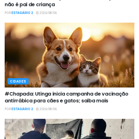
não é pai de criança
POR
ESTAGIÁRIO 2
2026/08/06
CIDADES
#Chapada: Utinga inicia campanha de vacinação
antirrábica para cães e gatos; saiba mais
POR
ESTAGIÁRIO 2
2026/08/06