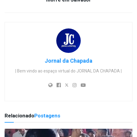
Jornal da Chapada
| Bem vindo ao espaço virtual do JORNAL DA CHAPADA |
Relacionado
Postagens