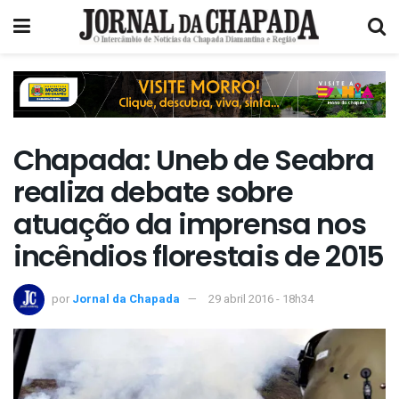
Chapada: Uneb de Seabra
realiza debate sobre
atuação da imprensa nos
incêndios florestais de 2015
por
Jornal da Chapada
29 abril 2016 - 18h34