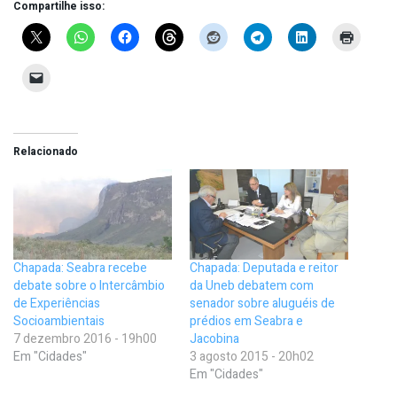
Compartilhe isso:
Relacionado
Chapada: Seabra recebe
Chapada: Deputada e reitor
debate sobre o Intercâmbio
da Uneb debatem com
de Experiências
senador sobre aluguéis de
Socioambientais
prédios em Seabra e
7 dezembro 2016 - 19h00
Jacobina
Em "Cidades"
3 agosto 2015 - 20h02
Em "Cidades"