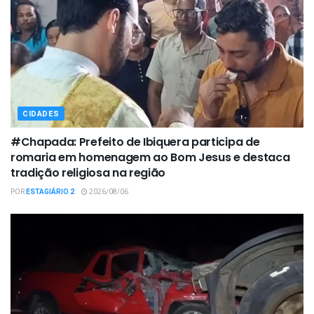
CIDADES
#Chapada: Prefeito de Ibiquera participa de
romaria em homenagem ao Bom Jesus e destaca
tradição religiosa na região
POR
ESTAGIÁRIO 2
2026/08/06