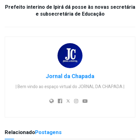
Prefeito interino de Ipirá dá posse às novas secretária
e subsecretária de Educação
Jornal da Chapada
| Bem vindo ao espaço virtual do JORNAL DA CHAPADA |
Relacionado
Postagens