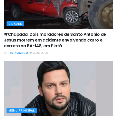
CIDADES
#Chapada: Dois moradores de Santo Antônio de
Jesus morrem em acidente envolvendo carro e
carreta na BA-148, em Piatã
POR
ESTAGIÁRIO 2
2026/08/06
MENU PRINCIPAL