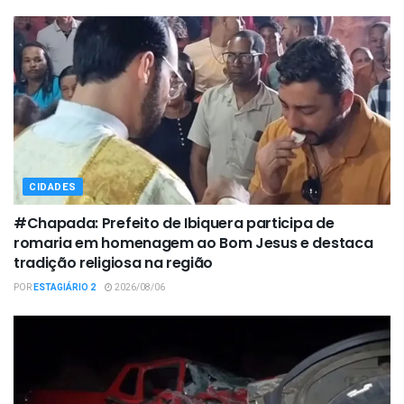
CIDADES
#Chapada: Prefeito de Ibiquera participa de
romaria em homenagem ao Bom Jesus e destaca
tradição religiosa na região
POR
ESTAGIÁRIO 2
2026/08/06