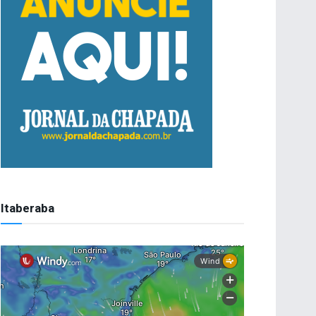
Itaberaba