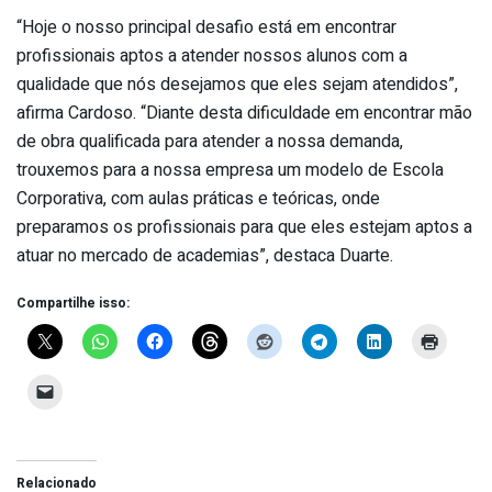
“Hoje o nosso principal desafio está em encontrar
profissionais aptos a atender nossos alunos com a
qualidade que nós desejamos que eles sejam atendidos”,
afirma Cardoso. “Diante desta dificuldade em encontrar mão
de obra qualificada para atender a nossa demanda,
trouxemos para a nossa empresa um modelo de Escola
Corporativa, com aulas práticas e teóricas, onde
preparamos os profissionais para que eles estejam aptos a
atuar no mercado de academias”, destaca Duarte.
Compartilhe isso:
Relacionado