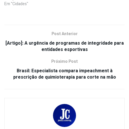
Em "Cidades"
Post Anterior
[Artigo]: A urgência de programas de integridade para
entidades esportivas
Próximo Post
Brasil: Especialista compara impeachment à
prescrição de quimioterapia para corte na mão