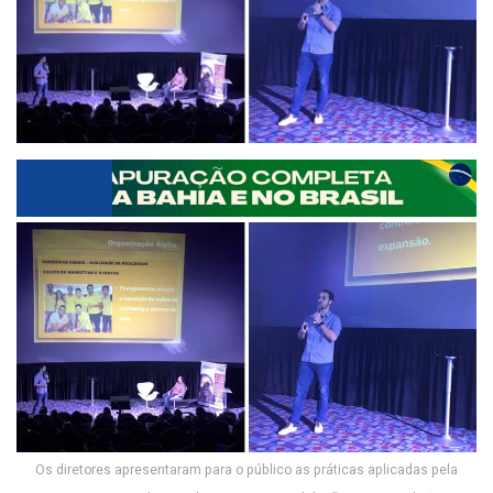
Os diretores apresentaram para o público as práticas aplicadas pela