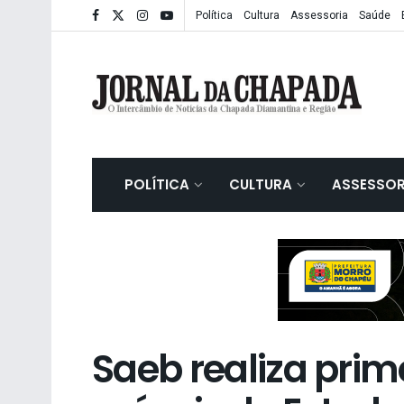
Política
Cultura
Assessoria
Saúde
POLÍTICA
CULTURA
ASSESSOR
Saeb realiza prime