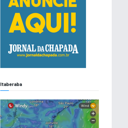
Itaberaba