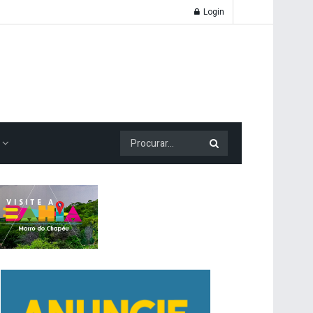
Login