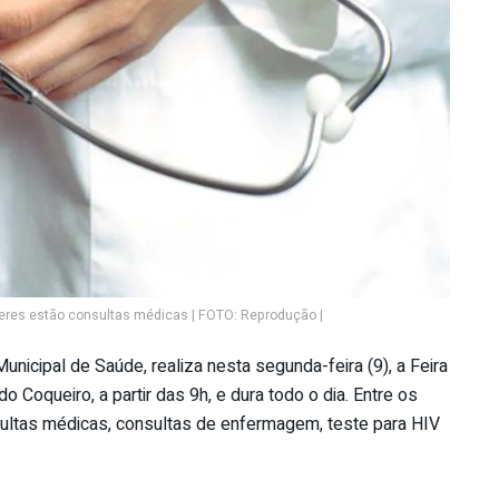
heres estão consultas médicas | FOTO: Reprodução |
Municipal de Saúde, realiza nesta segunda-feira (9), a Feira
 Coqueiro, a partir das 9h, e dura todo o dia. Entre os
ultas médicas, consultas de enfermagem, teste para HIV