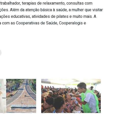
rabalhador, terapias de relaxamento, consultas com
ações. Além da atenção básica à saúde, a mulher que visitar
ções educativas, atividades de pilates e muito mais. A
ia com as Cooperativas de Saúde, Cooperalogis e