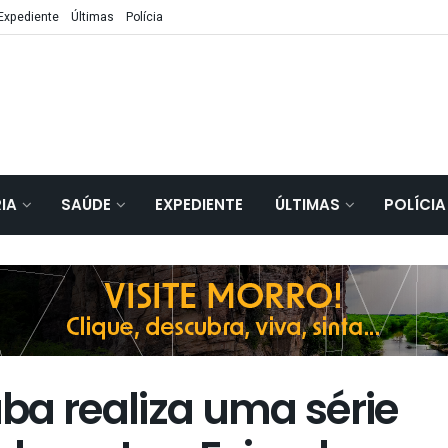
Expediente
Últimas
Polícia
IA
SAÚDE
EXPEDIENTE
ÚLTIMAS
POLÍCIA
ba realiza uma série