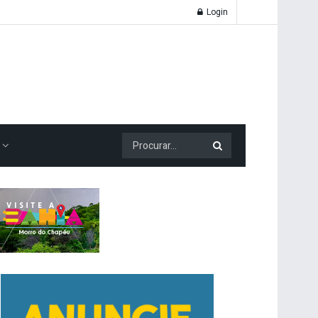
Login