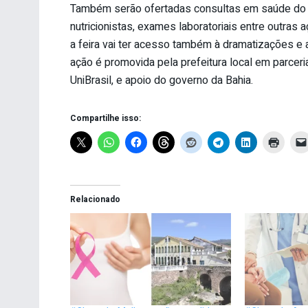
Também serão ofertadas consultas em saúde do t
nutricionistas, exames laboratoriais entre outras 
a feira vai ter acesso também à dramatizações e a
ação é promovida pela prefeitura local em parcer
UniBrasil, e apoio do governo da Bahia.
Compartilhe isso:
Relacionado