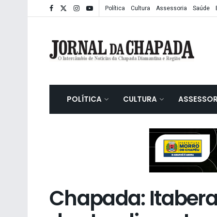
Política
Cultura
Assessoria
Saúde
POLÍTICA
CULTURA
ASSESSOR
Chapada: Itabera