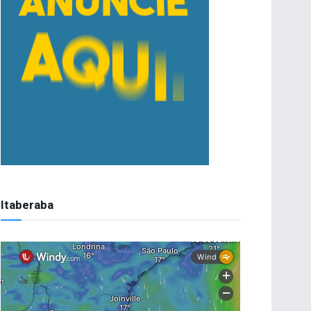
Itaberaba