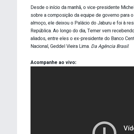
Desde o início da manhã, o vice-presidente Mich
sobre a composição da equipe de governo para o 
almoço, ele deixou o Palácio do Jaburu e foi à r
República. Ao longo do dia, Temer vem receben
aliados, entre eles o ex-presidente do Banco Cent
Nacional, Geddel Vieira Lima.
Da Agência Brasil
.
Acompanhe ao vivo: