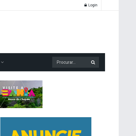
Login