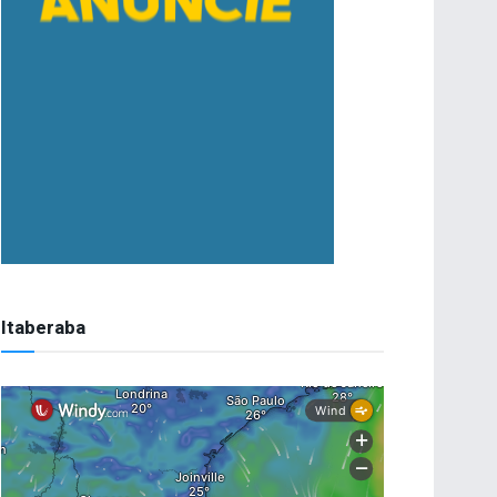
Itaberaba