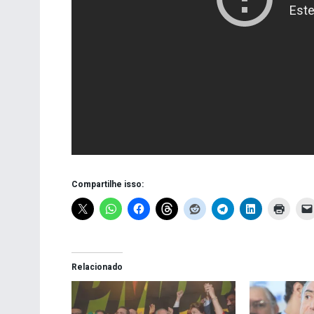
Compartilhe isso:
Relacionado