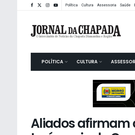
Política
Cultura
Assessoria
Saúde
POLÍTICA
CULTURA
ASSESSOR
Aliados afirmam 