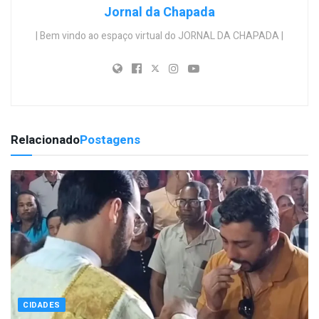
Jornal da Chapada
| Bem vindo ao espaço virtual do JORNAL DA CHAPADA |
Relacionado
Postagens
CIDADES