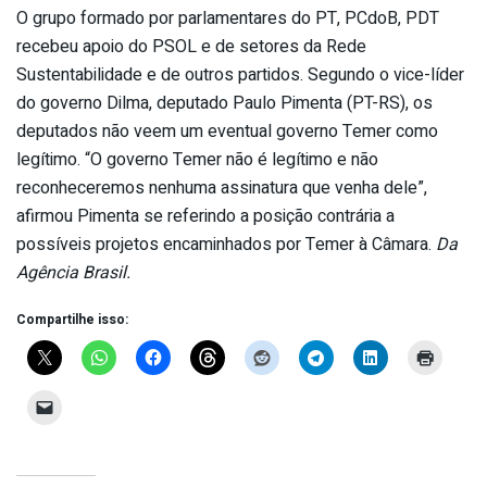
O grupo formado por parlamentares do PT, PCdoB, PDT
recebeu apoio do PSOL e de setores da Rede
Sustentabilidade e de outros partidos. Segundo o vice-líder
do governo Dilma, deputado Paulo Pimenta (PT-RS), os
deputados não veem um eventual governo Temer como
legítimo. “O governo Temer não é legítimo e não
reconheceremos nenhuma assinatura que venha dele”,
afirmou Pimenta se referindo a posição contrária a
possíveis projetos encaminhados por Temer à Câmara.
Da
Agência Brasil.
Compartilhe isso: