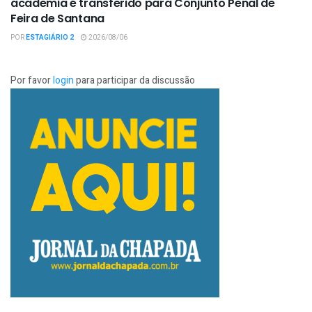
academia é transferido para Conjunto Penal de
Feira de Santana
POR
ESTAGIÁRIO 2
2026/08/06
Por favor
login
para participar da discussão