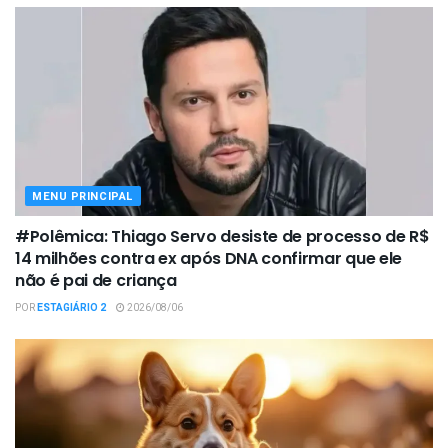
MENU PRINCIPAL
#Polêmica: Thiago Servo desiste de processo de R$
14 milhões contra ex após DNA confirmar que ele
não é pai de criança
POR
ESTAGIÁRIO 2
2026/08/06