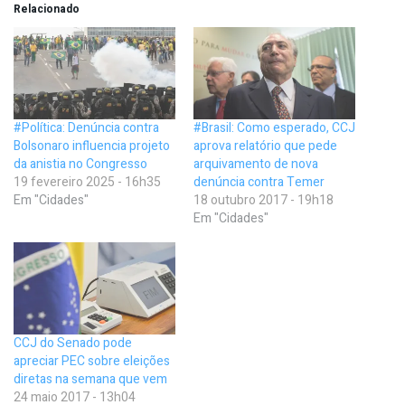
Relacionado
#Política: Denúncia contra
#Brasil: Como esperado, CCJ
Bolsonaro influencia projeto
aprova relatório que pede
da anistia no Congresso
arquivamento de nova
19 fevereiro 2025 - 16h35
denúncia contra Temer
Em "Cidades"
18 outubro 2017 - 19h18
Em "Cidades"
CCJ do Senado pode
apreciar PEC sobre eleições
diretas na semana que vem
24 maio 2017 - 13h04