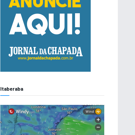
Itaberaba