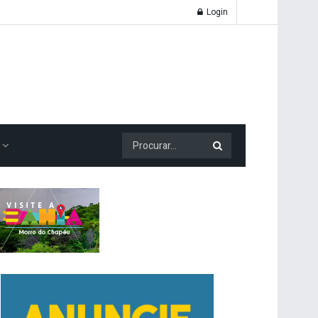
Login