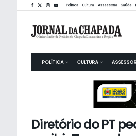
Política
Cultura
Assessoria
Saúde
POLÍTICA
CULTURA
ASSESSOR
Diretório do PT p