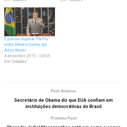
É preciso superar ‘Fla-Flu’
entre Dilma e Cunha, diz
Aécio Neves
4 dezembro 2015 - 15h55
Em "Cidades"
Post Anterior
Secretário de Obama diz que EUA confiam em
instituições democráticas do Brasil
Próximo Post