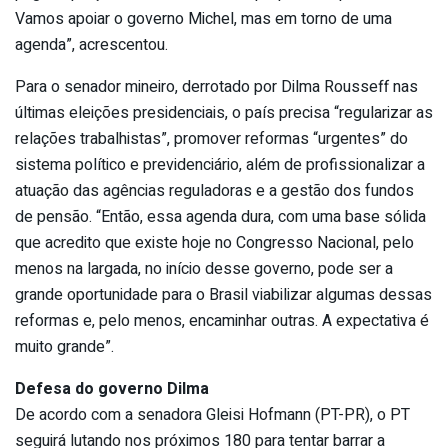
Vamos apoiar o governo Michel, mas em torno de uma
agenda”, acrescentou.
Para o senador mineiro, derrotado por Dilma Rousseff nas
últimas eleições presidenciais, o país precisa “regularizar as
relações trabalhistas”, promover reformas “urgentes” do
sistema político e previdenciário, além de profissionalizar a
atuação das agências reguladoras e a gestão dos fundos
de pensão. “Então, essa agenda dura, com uma base sólida
que acredito que existe hoje no Congresso Nacional, pelo
menos na largada, no início desse governo, pode ser a
grande oportunidade para o Brasil viabilizar algumas dessas
reformas e, pelo menos, encaminhar outras. A expectativa é
muito grande”.
Defesa do governo Dilma
De acordo com a senadora Gleisi Hofmann (PT-PR), o PT
seguirá lutando nos próximos 180 para tentar barrar a