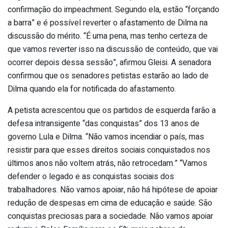
confirmação do impeachment. Segundo ela, estão “forçando
a barra” e é possível reverter o afastamento de Dilma na
discussão do mérito. “É uma pena, mas tenho certeza de
que vamos reverter isso na discussão de conteúdo, que vai
ocorrer depois dessa sessão”, afirmou Gleisi. A senadora
confirmou que os senadores petistas estarão ao lado de
Dilma quando ela for notificada do afastamento.
A petista acrescentou que os partidos de esquerda farão a
defesa intransigente “das conquistas” dos 13 anos de
governo Lula e Dilma. “Não vamos incendiar o país, mas
resistir para que esses direitos sociais conquistados nos
últimos anos não voltem atrás, não retrocedam.” “Vamos
defender o legado e as conquistas sociais dos
trabalhadores. Não vamos apoiar, não há hipótese de apoiar
redução de despesas em cima de educação e saúde. São
conquistas preciosas para a sociedade. Não vamos apoiar