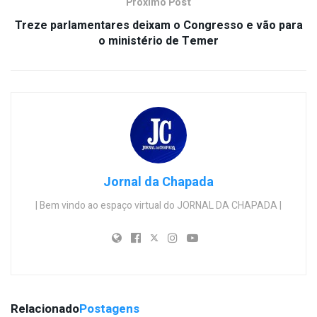
Próximo Post
Treze parlamentares deixam o Congresso e vão para
o ministério de Temer
Jornal da Chapada
| Bem vindo ao espaço virtual do JORNAL DA CHAPADA |
Relacionado
Postagens