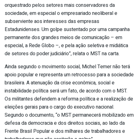
orquestrado pelos setores mais conservadores da
sociedade, em especial o empresariado neoliberal e
subserviente aos interesses das empresas
Estadunidenses. Um golpe sustentado por uma campanha
permanente dos grandes meios de comunicação – em
especial, a Rede Globo –, e pela ação seletiva e midiática
de setores do poder judiciário”, relata o MST na carta.
Ainda segundo o movimento social, Michel Temer não terá
apoio popular e representa um retrocesso para a sociedade
brasileira. A atenuação da crise econômica, social e
instabilidade política será um fato, de acordo com o MST.
Os militantes defendem a reforma política e a realização de
eleições gerais para o cargo do executivo nacional.
Segundo o documento, “o MST permanecerá mobilizado em
defesa da democracia e dos direitos sociais, ao lado da
Frente Brasil Popular e dos milhares de trabalhadores e