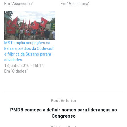
Em "Assessoria"
Em "Assessoria"
MST amplia ocupações na
Bahia e prédios da Codevasf
e fábrica da Suzano param
atividades
13 junho 2016 - 16h14
Em "Cidades"
Post Anterior
PMDB começa a definir nomes para lideranças no
Congresso