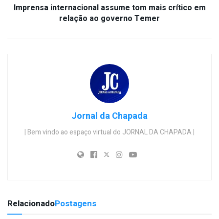
Imprensa internacional assume tom mais crítico em
relação ao governo Temer
Jornal da Chapada
| Bem vindo ao espaço virtual do JORNAL DA CHAPADA |
Relacionado
Postagens