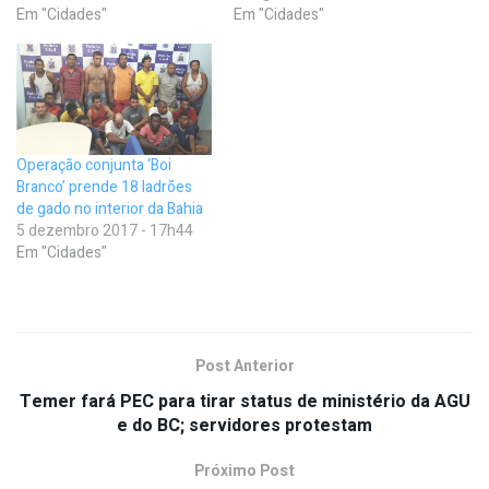
Em "Cidades"
Em "Cidades"
Operação conjunta ‘Boi
Branco’ prende 18 ladrões
de gado no interior da Bahia
5 dezembro 2017 - 17h44
Em "Cidades"
Post Anterior
Temer fará PEC para tirar status de ministério da AGU
e do BC; servidores protestam
Próximo Post