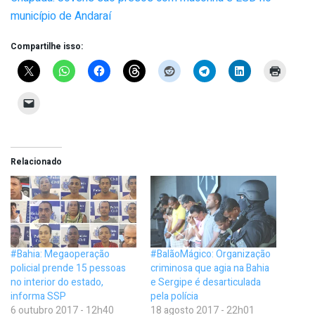
município de Andaraí
Compartilhe isso:
Relacionado
#Bahia: Megaoperação
#BalãoMágico: Organização
policial prende 15 pessoas
criminosa que agia na Bahia
no interior do estado,
e Sergipe é desarticulada
informa SSP
pela polícia
6 outubro 2017 - 12h40
18 agosto 2017 - 22h01