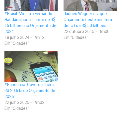
#Brasil: Ministro Fernando
Jaques Wagner diz que
Haddad anuncia corte de R$
Orçamento deste ano terá
15 bilhões no Orçamento de
déficit de R$ 50 bilhões
2024
22 outubro 2015 - 18h00
18 julho 2024 - 19h12
Em "Cidades"
Em "Cidades"
#Economia: Governo libera
R$ 20,6 bi do Orçamento de
2025
22 julho 2025 - 19h02
Em "Cidades"