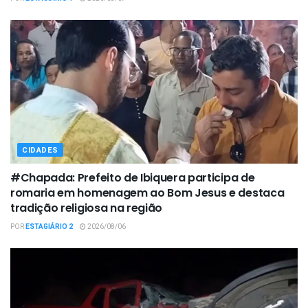
CIDADES
#Chapada: Prefeito de Ibiquera participa de
romaria em homenagem ao Bom Jesus e destaca
tradição religiosa na região
POR
ESTAGIÁRIO 2
2026/08/06