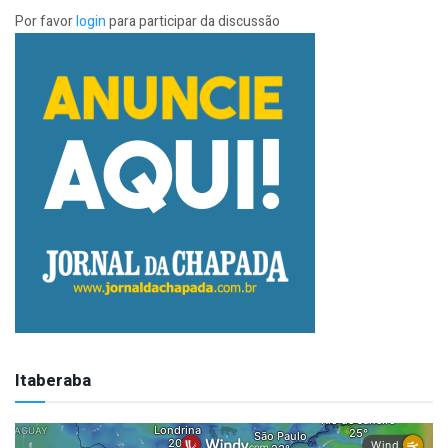
Por favor
login
para participar da discussão
Itaberaba