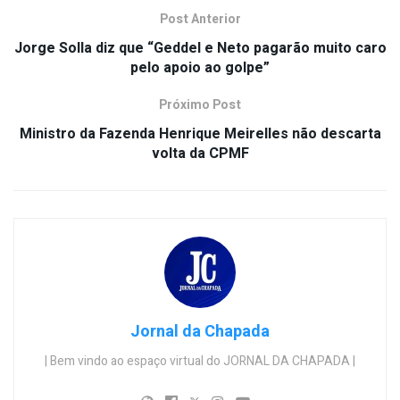
Post Anterior
Jorge Solla diz que “Geddel e Neto pagarão muito caro
pelo apoio ao golpe”
Próximo Post
Ministro da Fazenda Henrique Meirelles não descarta
volta da CPMF
Jornal da Chapada
| Bem vindo ao espaço virtual do JORNAL DA CHAPADA |