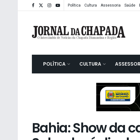
Política
Cultura
Assessoria
Saúde
POLÍTICA
CULTURA
ASSESSOR
Bahia: Show da c