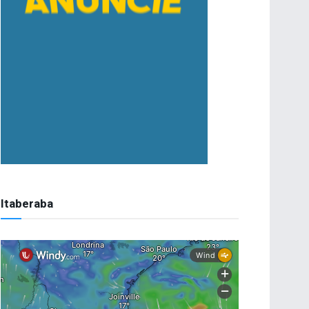
Itaberaba