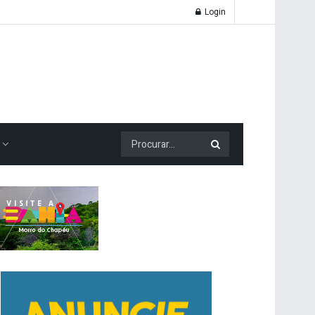
Login