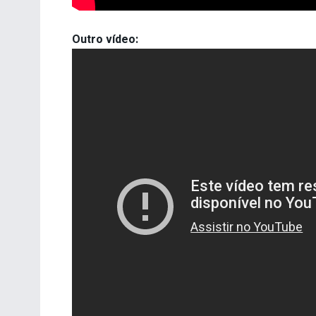
Outro vídeo: