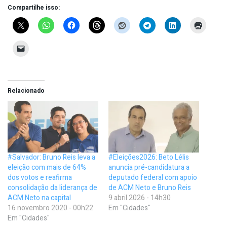
Compartilhe isso:
Relacionado
#Salvador: Bruno Reis leva a
#Eleições2026: Beto Lélis
eleição com mais de 64%
anuncia pré-candidatura a
dos votos e reafirma
deputado federal com apoio
consolidação da liderança de
de ACM Neto e Bruno Reis
ACM Neto na capital
9 abril 2026 - 14h30
16 novembro 2020 - 00h22
Em "Cidades"
Em "Cidades"