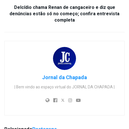
Delcídio chama Renan de cangaceiro e diz que
denúncias estão só no começo; confira entrevista
completa
Jornal da Chapada
| Bem vindo ao espaço virtual do JORNAL DA CHAPADA |