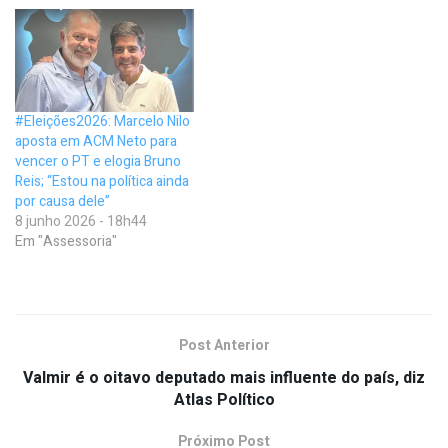
#Eleições2026: Marcelo Nilo
aposta em ACM Neto para
vencer o PT e elogia Bruno
Reis; “Estou na política ainda
por causa dele”
8 junho 2026 - 18h44
Em "Assessoria"
Post Anterior
Valmir é o oitavo deputado mais influente do país, diz
Atlas Político
Próximo Post