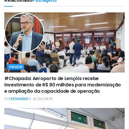
Relacionado
Postagens
VIAGEM
#Chapada: Aeroporto de Lençóis recebe
investimento de R$ 80 milhões para modernização
e ampliação da capacidade de operação
POR
ESTAGIÁRIO 1
2026/08/09