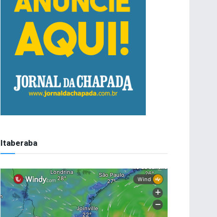
Itaberaba