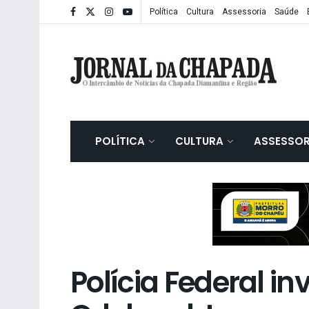
Política
Cultura
Assessoria
Saúde
POLÍTICA
CULTURA
ASSESSOR
Polícia Federal in