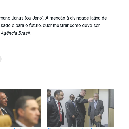
ano Janus (ou Jano). A menção à divindade latina de
sado e para o futuro, quer mostrar como deve ser
Agência Brasil
.