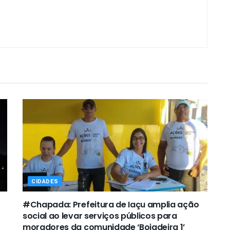
CIDADES
#Chapada: Prefeitura de Iaçu amplia ação
social ao levar serviços públicos para
moradores da comunidade ‘Boiadeira 1’