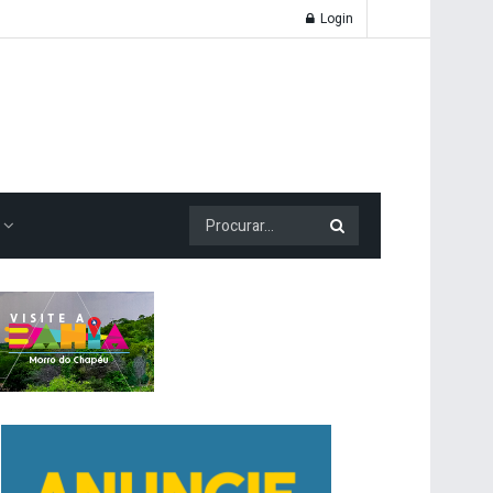
Login