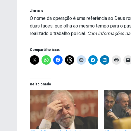
Janus
O nome da operação é uma referência ao Deus rom
duas faces, que olha ao mesmo tempo para o pas
realizado o trabalho policial.
Com informações da 
Compartilhe isso:
Relacionado