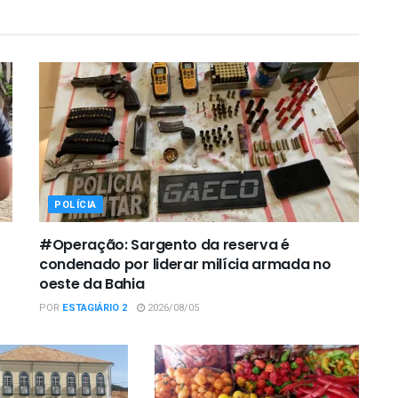
POLÍCIA
#Operação: Sargento da reserva é
condenado por liderar milícia armada no
oeste da Bahia
POR
ESTAGIÁRIO 2
2026/08/05