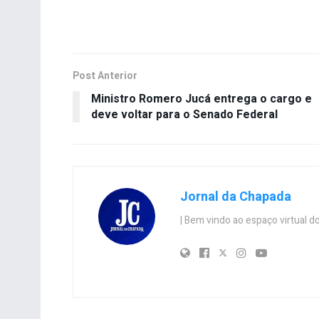
Post Anterior
Ministro Romero Jucá entrega o cargo e
deve voltar para o Senado Federal
Jornal da Chapada
| Bem vindo ao espaço virtual