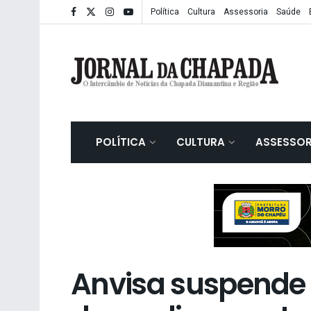
Política
Cultura
Assessoria
Saúde
POLÍTICA
CULTURA
ASSESSOR
Anvisa suspende 