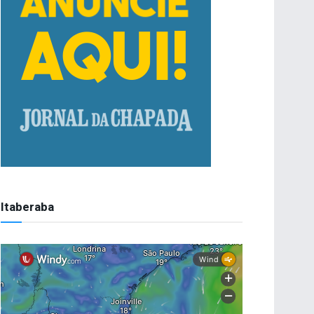
Itaberaba