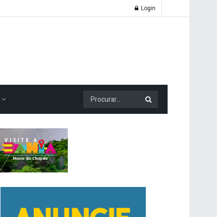
Login