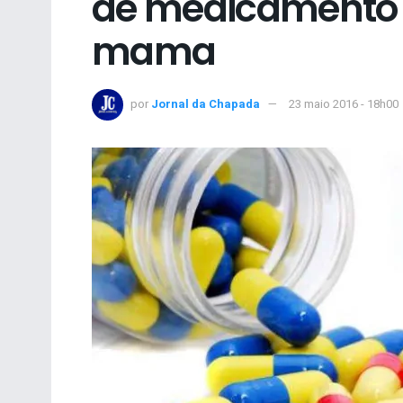
de medicamento 
mama
por
Jornal da Chapada
23 maio 2016 - 18h00