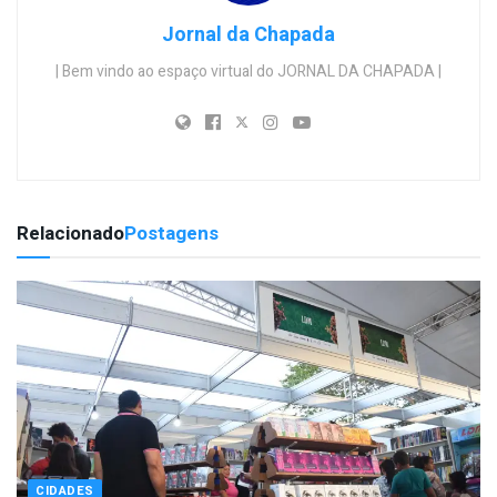
Jornal da Chapada
| Bem vindo ao espaço virtual do JORNAL DA CHAPADA |
Relacionado
Postagens
CIDADES