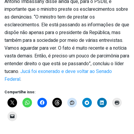
Antônio Imbassahy disse ainda que, para o PSDB, é
importante que o ministro preste os esclarecimentos sobre
as denúncias. “O ministro tem de prestar os
esclarecimentos. Ele está passando as informações de que
dispõe não apenas para o presidente da República, mas
também para a sociedade por meio de várias entrevistas.
Vamos aguardar para ver. O fato é muito recente e a notícia
vasta demais. Então, é preciso um pouco de parcimônia para
entender direito o que está se passando”, concluiu o líder
tucano.
Jucá foi exonerado e deve voltar ao Senado
Federal
.
Compartilhe isso: