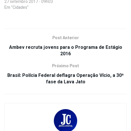
27 setembro 2017 - 09h03
Em "Cidades"
Post Anterior
Ambev recruta jovens para o Programa de Estágio
2016
Próximo Post
Brasil: Polícia Federal deflagra Operação Vício, a 30ª
fase da Lava Jato